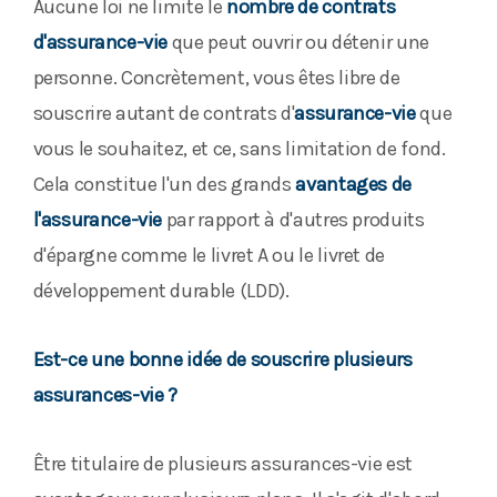
Aucune loi ne limite le
nombre de contrats
d'assurance-vie
que peut ouvrir ou détenir une
personne. Concrètement, vous êtes libre de
souscrire autant de contrats d'
assurance-vie
que
vous le souhaitez, et ce, sans limitation de fond.
Cela constitue l'un des grands
avantages de
l'assurance-vie
par rapport à d'autres produits
d'épargne comme le livret A ou le livret de
développement durable (LDD).
Est-ce une bonne idée de souscrire plusieurs
assurances-vie ?
Être titulaire de plusieurs assurances-vie est