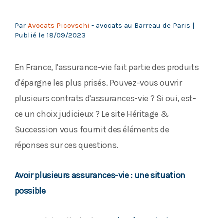
Par
Avocats Picovschi
- avocats au Barreau de Paris |
Publié le
18/09/2023
En France, l'assurance-vie fait partie des produits
d'épargne les plus prisés. Pouvez-vous ouvrir
plusieurs contrats d'assurances-vie ? Si oui, est-
ce un choix judicieux ? Le site Héritage &
Succession vous fournit des éléments de
réponses sur ces questions.
Avoir plusieurs assurances-vie : une situation
possible