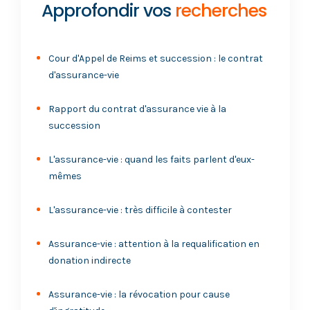
Approfondir vos
recherches
Cour d'Appel de Reims et succession : le contrat
d'assurance-vie
Rapport du contrat d'assurance vie à la
succession
L'assurance-vie : quand les faits parlent d'eux-
mêmes
L'assurance-vie : très difficile à contester
Assurance-vie : attention à la requalification en
donation indirecte
Assurance-vie : la révocation pour cause