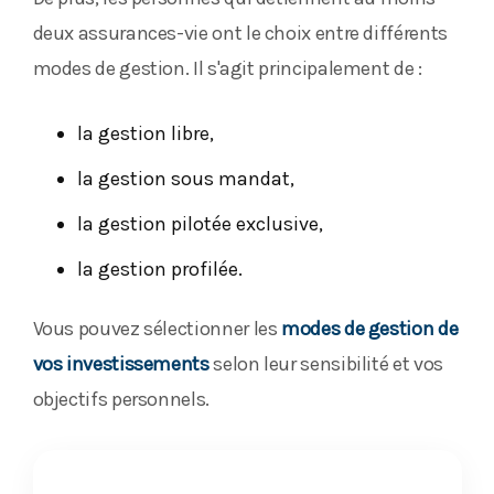
deux assurances-vie ont le choix entre différents
modes de gestion. Il s'agit principalement de :
la gestion libre,
la gestion sous mandat,
la gestion pilotée exclusive,
la gestion profilée.
Vous pouvez sélectionner les
modes de gestion de
vos investissements
selon leur sensibilité et vos
objectifs personnels.