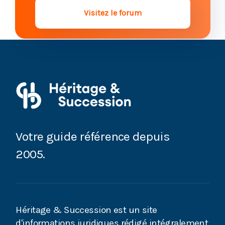
Visitez le forum
Votre guide référence depuis
2005.
Héritage & Succession est un site
d'informations juridiques rédigé intégralement