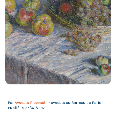
Par
Avocats Picovschi
- avocats au Barreau de Paris
|
Publié le
27/02/2012