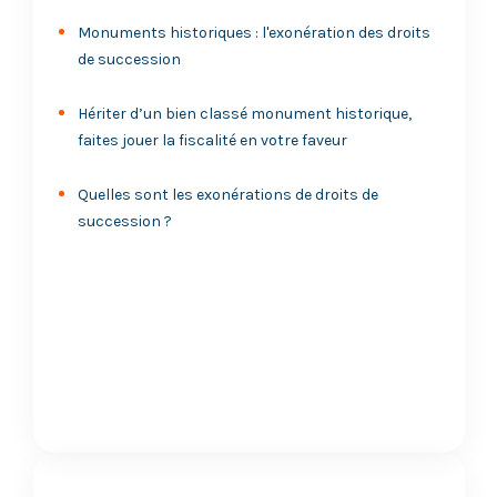
Monuments historiques : l'exonération des droits
de succession
Hériter d’un bien classé monument historique,
faites jouer la fiscalité en votre faveur
Quelles sont les exonérations de droits de
succession ?