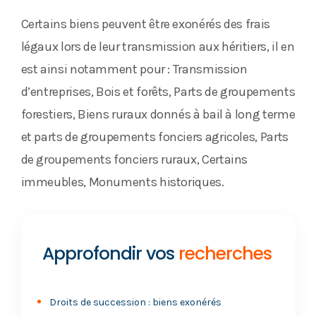
Certains biens peuvent être exonérés des frais
légaux lors de leur transmission aux héritiers, il en
est ainsi notamment pour : Transmission
d’entreprises, Bois et forêts, Parts de groupements
forestiers, Biens ruraux donnés à bail à long terme
et parts de groupements fonciers agricoles, Parts
de groupements fonciers ruraux, Certains
immeubles, Monuments historiques.
Approfondir vos
recherches
Droits de succession : biens exonérés