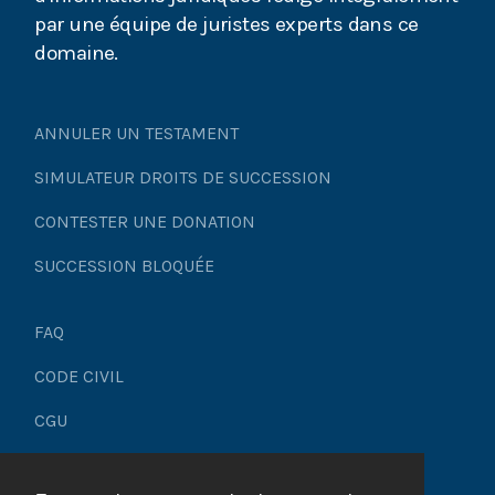
par une équipe de juristes experts dans ce
domaine.
ANNULER UN TESTAMENT
SIMULATEUR DROITS DE SUCCESSION
CONTESTER UNE DONATION
SUCCESSION BLOQUÉE
FAQ
CODE CIVIL
CGU
Mentions légales