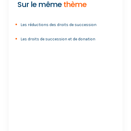
Sur le même
thème
Les réductions des droits de succession
Les droits de succession et de donation