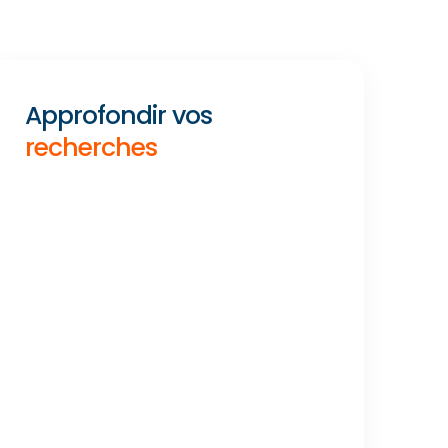
Approfondir vos
recherches