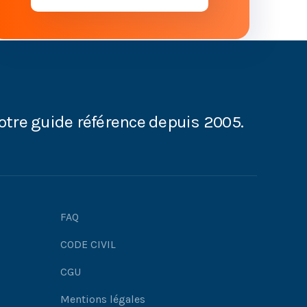
otre guide référence depuis 2005.
FAQ
CODE CIVIL
CGU
Mentions légales