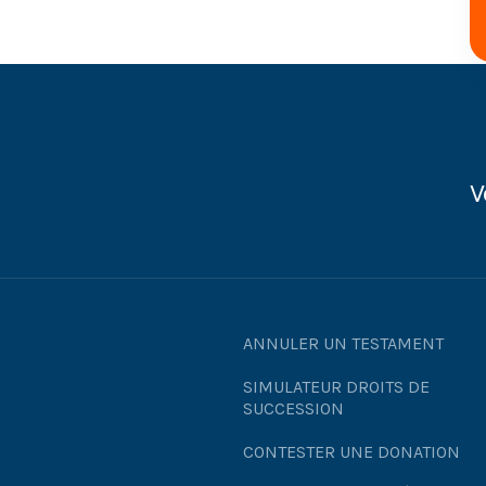
V
ANNULER UN TESTAMENT
SIMULATEUR DROITS DE
SUCCESSION
CONTESTER UNE DONATION