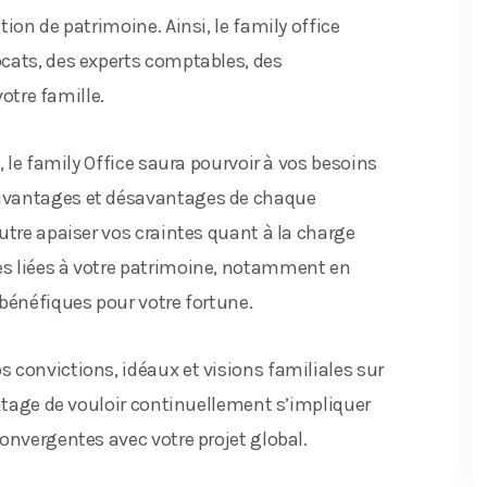
ion de patrimoine. Ainsi, le family office
cats, des experts comptables, des
votre famille.
, le family Office saura pourvoir à vos besoins
 avantages et désavantages de chaque
utre apaiser vos craintes quant à la charge
s liées à votre patrimoine, notamment en
bénéfiques pour votre fortune.
 convictions, idéaux et visions familiales sur
antage de vouloir continuellement s’impliquer
onvergentes avec votre projet global.