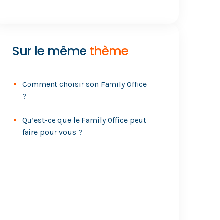
Sur le même
thème
Comment choisir son Family Office
?
Qu’est-ce que le Family Office peut
faire pour vous ?