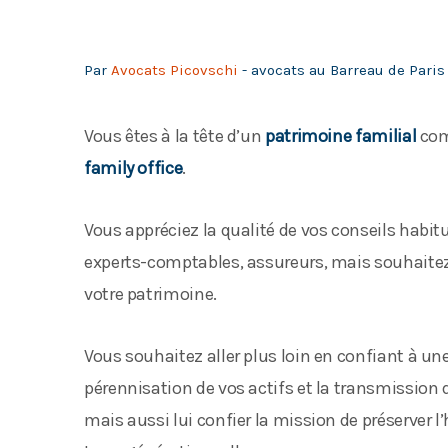
Par
Avocats Picovschi
- avocats au Barreau de Pari
Vous êtes à la tête d’un
patrimoine familial
com
family office
.
Vous appréciez la qualité de vos conseils habitu
experts-comptables, assureurs, mais souhaitez c
votre patrimoine.
Vous souhaitez aller plus loin en confiant à un
pérennisation de vos actifs et la transmission 
mais aussi lui confier la mission de préserver 