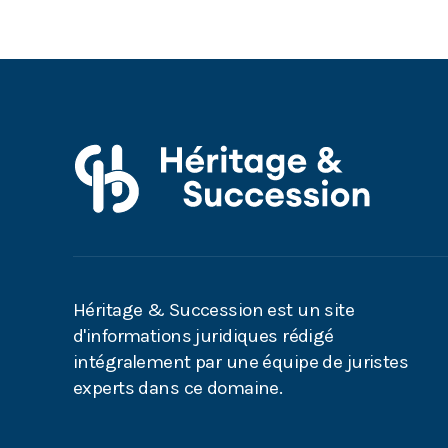
Héritage & Succession est un site
d'informations juridiques rédigé
intégralement par une équipe de juristes
experts dans ce domaine.