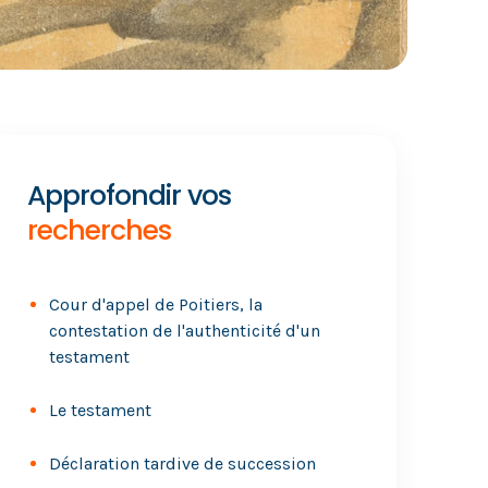
Approfondir vos
recherches
Cour d'appel de Poitiers, la
contestation de l'authenticité d'un
testament
Le testament
Déclaration tardive de succession