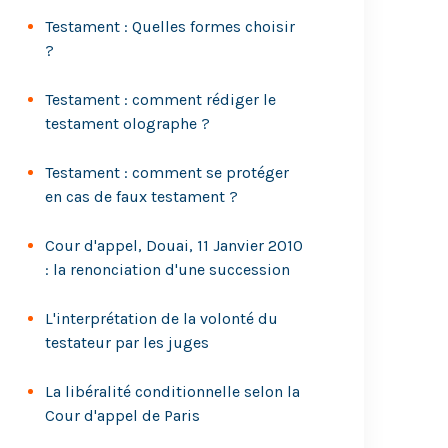
Testament : Quelles formes choisir
?
Testament : comment rédiger le
testament olographe ?
Testament : comment se protéger
en cas de faux testament ?
Cour d'appel, Douai, 11 Janvier 2010
: la renonciation d'une succession
L'interprétation de la volonté du
testateur par les juges
La libéralité conditionnelle selon la
Cour d'appel de Paris