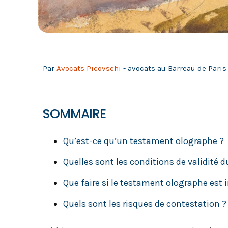
Par
Avocats Picovschi
- avocats au Barreau de Paris 
SOMMAIRE
Qu’est-ce qu’un testament olographe ?
Quelles sont les conditions de validité
Que faire si le testament olographe est 
Quels sont les risques de contestation ?