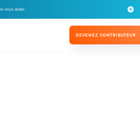
ux vous aider.
DEVENEZ CONTRIBUTEUR