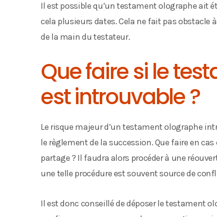
Il est possible qu’un testament olographe ait é
cela plusieurs dates. Cela ne fait pas obstacle à
de la main du testateur.
Que faire si le te
est introuvable ?
Le risque majeur d’un testament olographe int
le règlement de la succession. Que faire en cas
partage ? Il faudra alors procéder à une réouver
une telle procédure est souvent source de conflit
Il est donc conseillé de déposer le testament o