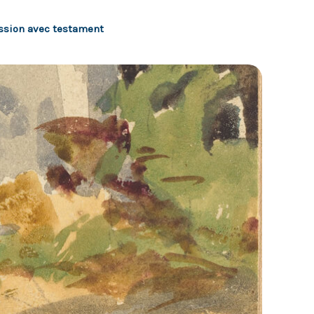
ssion avec testament