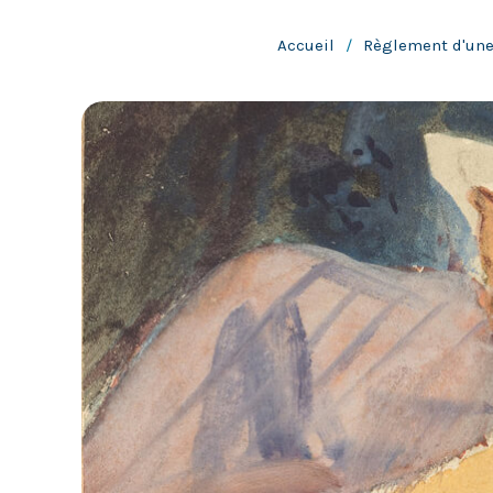
Accueil
/
Règlement d'une