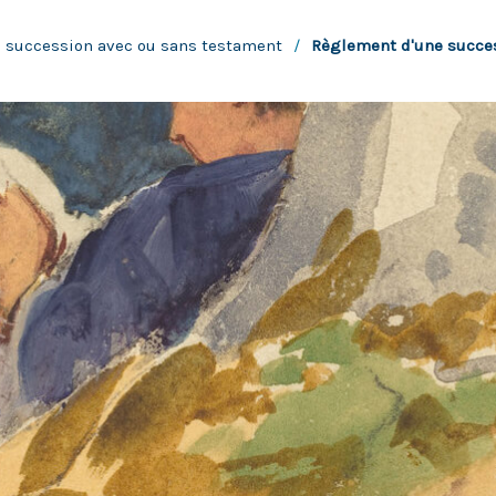
 succession avec ou sans testament
/
Règlement d'une succe