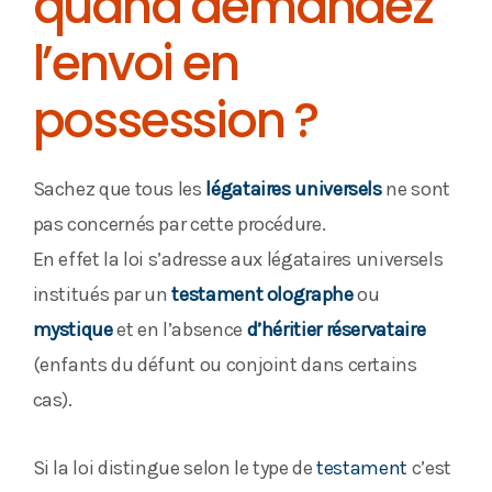
quand demandez
l’envoi en
possession ?
Sachez que tous les
légataires universels
ne sont
pas concernés par cette procédure.
En effet la loi s’adresse aux légataires universels
institués par un
testament olographe
ou
mystique
et en l’absence
d’héritier réservataire
(enfants du défunt ou conjoint dans certains
cas).
Si la loi distingue selon le type de
testament
c’est