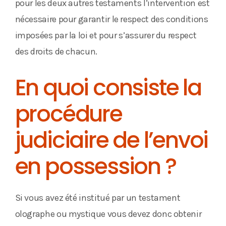
pour les deux autres testaments l’intervention est
nécessaire pour garantir le respect des conditions
imposées par la loi et pour s’assurer du respect
des droits de chacun.
En quoi consiste la
procédure
judiciaire de l’envoi
en possession ?
Si vous avez été institué par un testament
olographe ou mystique vous devez donc obtenir