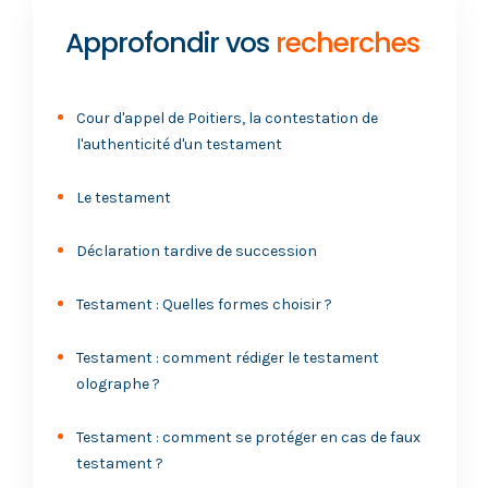
Approfondir vos
recherches
Cour d'appel de Poitiers, la contestation de
l'authenticité d'un testament
Le testament
Déclaration tardive de succession
Testament : Quelles formes choisir ?
Testament : comment rédiger le testament
olographe ?
Testament : comment se protéger en cas de faux
testament ?