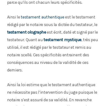
parce qu’ils ont chacun leurs spécificités.
Ainsi le
testament authentique
est le testament
rédigé par le notaire sous la dictée du testateur, le
testament olographe
est écrit, daté et signé par le
testateur. Quant au
testament mystique
, très peu
utilisé, il est rédigé par le testateur et remis au
notaire scellé. Ces spécificités entrainent des
conséquences au niveau de la validité de ces
derniers.
Ainsi la loi estime que le testament authentique
ne nécessite pas l’intervention du juge puisque le
notaire s’est assuré de sa validité. En revanche