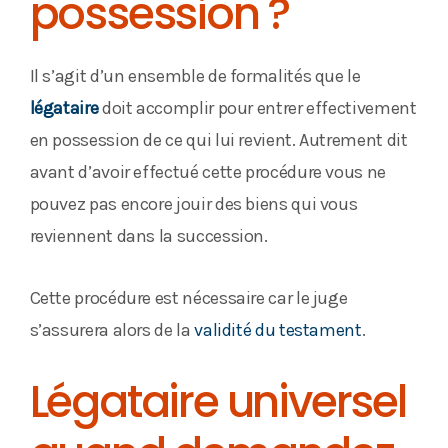
possession ?
Il s’agit d’un ensemble de formalités que le
légataire
doit accomplir pour entrer effectivement
en possession de ce qui lui revient. Autrement dit
avant d’avoir effectué cette procédure vous ne
pouvez pas encore jouir des biens qui vous
reviennent dans la succession.
Cette procédure est nécessaire car le juge
s’assurera alors de la
validité du testament
.
Légataire universel