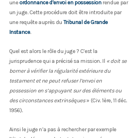
une
ordonnance d’envoi en possession
rendue par
un juge. Cette procédure doit être introduite par
une requête auprès du
Tribunal de Grande
Instance
.
Quel est alors le rôle du juge ? C’est la
jurisprudence qui a précisé sa mission. Il
« doit se
borner à vérifier la régularité extérieure du
testament et ne peut refuser l’envoi en
possession en s’appuyant sur des éléments ou
des circonstances extrinsèques
» (Civ. 1ère, 11 déc.
1956).
Ainsi le juge n’a pas à rechercher par exemple