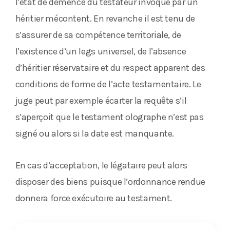
l’état de démence du testateur invoqué par un
héritier mécontent. En revanche il est tenu de
s’assurer de sa compétence territoriale, de
l’existence d’un legs universel, de l’absence
d’héritier réservataire et du respect apparent des
conditions de forme de l’acte testamentaire. Le
juge peut par exemple écarter la requête s’il
s’aperçoit que le testament olographe n’est pas
signé ou alors si la date est manquante.
En cas d’acceptation, le légataire peut alors
disposer des biens puisque l’ordonnance rendue
donnera force exécutoire au testament.