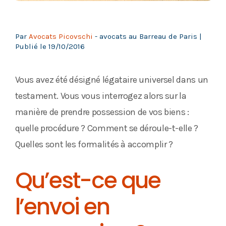
Par
Avocats Picovschi
- avocats au Barreau de Paris |
Publié le
19/10/2016
Vous avez été désigné légataire universel dans un
testament. Vous vous interrogez alors sur la
manière de prendre possession de vos biens :
quelle procédure ? Comment se déroule-t-elle ?
Quelles sont les formalités à accomplir ?
Qu’est-ce que
l’envoi en