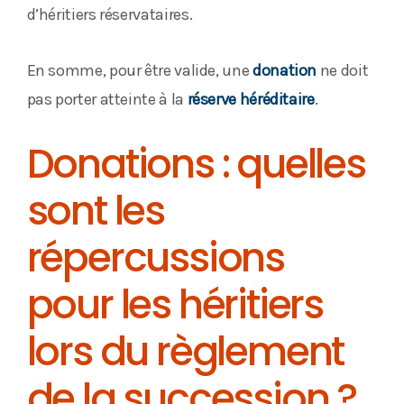
d’héritiers réservataires.
En somme, pour être valide, une
donation
ne doit
pas porter atteinte à la
réserve héréditaire
.
Donations : quelles
sont les
répercussions
pour les héritiers
lors du règlement
de la succession ?