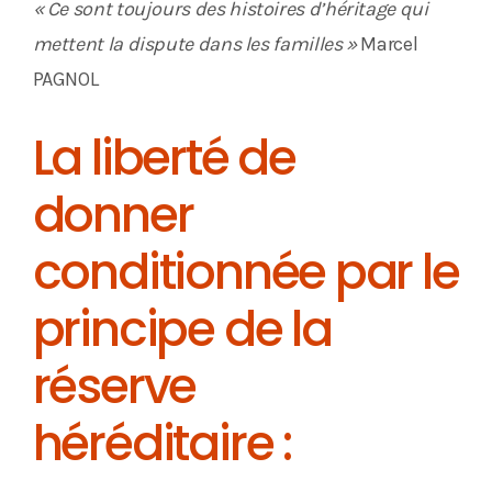
« Ce sont toujours des histoires d’héritage qui
mettent la dispute dans les familles »
Marcel
PAGNOL
La liberté de
donner
conditionnée par le
principe de la
réserve
héréditaire :