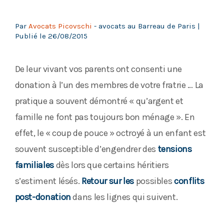
Par
Avocats Picovschi
- avocats au Barreau de Paris |
Publié le
26/08/2015
De leur vivant vos parents ont consenti une
donation à l’un des membres de votre fratrie … La
pratique a souvent démontré « qu’argent et
famille ne font pas toujours bon ménage ». En
effet, le « coup de pouce » octroyé à un enfant est
souvent susceptible d’engendrer des
tensions
familiales
dès lors que certains héritiers
s’estiment lésés.
Retour sur les
possibles
conflits
post-donation
dans les lignes qui suivent.