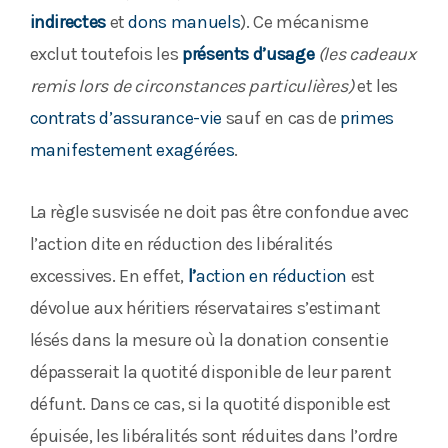
indirectes
et
dons manuels
). Ce mécanisme
exclut toutefois les
présents d’usage
(les cadeaux
remis lors de circonstances particulières)
et les
contrats d’assurance-vie
sauf en cas de
primes
manifestement exagérées
.
La règle susvisée ne doit pas être confondue avec
l’action dite en réduction des libéralités
excessives. En effet,
l’
action en réduction
est
dévolue aux héritiers réservataires s’estimant
lésés dans la mesure où la donation consentie
dépasserait la quotité disponible de leur parent
défunt. Dans ce cas, si la quotité disponible est
épuisée, les libéralités sont réduites dans l’ordre