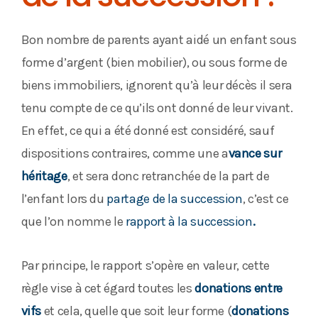
Bon nombre de parents ayant aidé un enfant sous
forme d’argent (bien mobilier), ou sous forme de
biens immobiliers, ignorent qu’à leur décès il sera
tenu compte de ce qu’ils ont donné de leur vivant.
En effet, ce qui a été donné est considéré, sauf
dispositions contraires, comme une a
vance sur
héritage
, et sera donc retranchée de la part de
l’enfant lors du
partage de la succession
, c’est ce
que l’on nomme le
rapport à la succession
.
Par principe, le rapport s’opère en valeur, cette
règle vise à cet égard toutes les
donations entre
vifs
et cela, quelle que soit leur forme (
donations