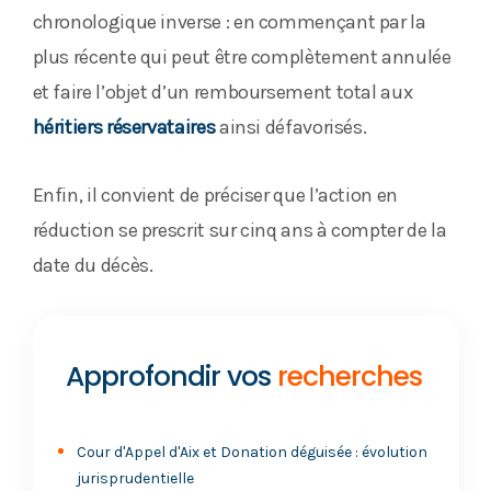
chronologique inverse : en commençant par la
plus récente qui peut être complètement annulée
et faire l’objet d’un remboursement total aux
héritiers réservataires
ainsi défavorisés.
Enfin, il convient de préciser que l’action en
réduction se prescrit sur cinq ans à compter de la
date du décès.
Approfondir vos
recherches
Cour d'Appel d'Aix et Donation déguisée : évolution
jurisprudentielle