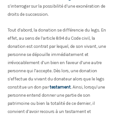
s’interroger sur la possibilité d’une exonération de
droits de succession.
Tout d’abord, la donation se différencie du legs. En
effet, au sens de l’article 894 du Code civil, la
donation est contrat par lequel, de son vivant, une
personne se dépouille immédiatement et
irrévocablement d’un bien en faveur d’une autre
personne qui l’accepte. Dès lors, une donation
s’effectue du vivant du donateur alors que le legs
constitue un don par
testament
. Ainsi, lorsqu’une
personne entend donner une partie de son
patrimoine ou bien la totalité de ce dernier, il
convient d’avoir recours à un testament et