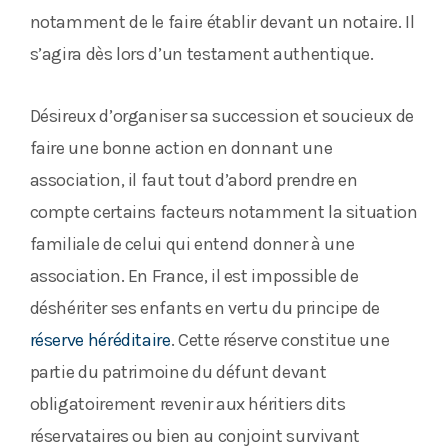
notamment de le faire établir devant un notaire. Il
s’agira dès lors d’un testament authentique.
Désireux d’organiser sa succession et soucieux de
faire une bonne action en donnant une
association, il faut tout d’abord prendre en
compte certains facteurs notamment la situation
familiale de celui qui entend donner à une
association. En France, il est impossible de
déshériter ses enfants en vertu du principe de
réserve héréditaire
. Cette réserve constitue une
partie du patrimoine du défunt devant
obligatoirement revenir aux héritiers dits
réservataires ou bien au conjoint survivant