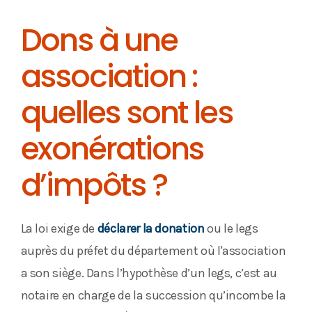
Dons à une
association :
quelles sont les
exonérations
d’impôts ?
La loi exige de
déclarer la donation
ou le legs
auprès du préfet du département où l'association
a son siège. Dans l’hypothèse d’un legs, c’est au
notaire en charge de la succession qu’incombe la