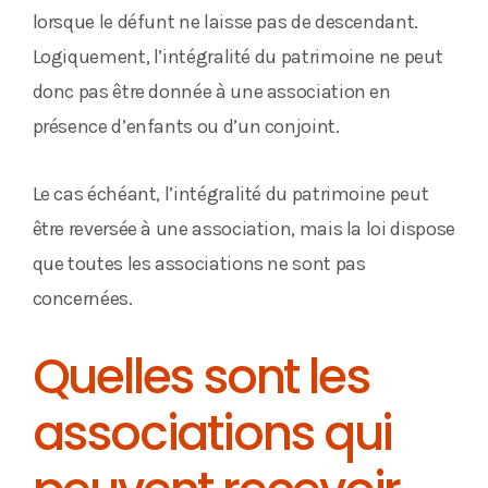
lorsque le défunt ne laisse pas de descendant.
Logiquement, l’intégralité du patrimoine ne peut
donc pas être donnée à une association en
présence d’enfants ou d’un conjoint.
Le cas échéant, l’intégralité du patrimoine peut
être reversée à une association, mais la loi dispose
que toutes les associations ne sont pas
concernées.
Quelles sont les
associations qui