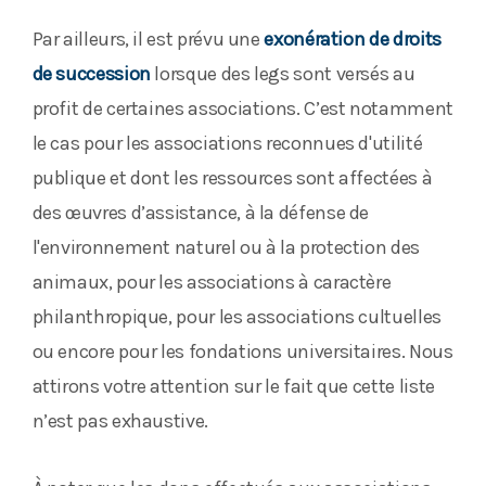
Par ailleurs, il est prévu une
exon
ération de droits
de succession
lorsque des legs sont versés au
profit de certaines associations. C’est notamment
le cas pour les associations reconnues d'utilité
publique et dont les ressources sont affectées à
des œuvres d’assistance, à la défense de
l'environnement naturel ou à la protection des
animaux, pour les associations à caractère
philanthropique, pour les associations cultuelles
ou encore pour les fondations universitaires. Nous
attirons votre attention sur le fait que cette liste
n’est pas exhaustive.