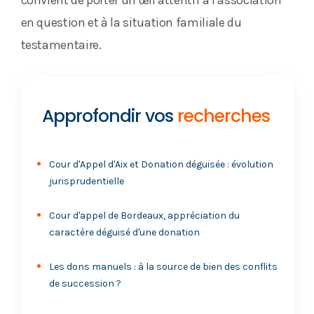
convient de porter un œil attentif à l’association
en question et à la situation familiale du
testamentaire.
Approfondir vos
recherches
Cour d'Appel d'Aix et Donation déguisée : évolution
jurisprudentielle
Cour d'appel de Bordeaux, appréciation du
caractère déguisé d'une donation
Les dons manuels : à la source de bien des conflits
de succession ?