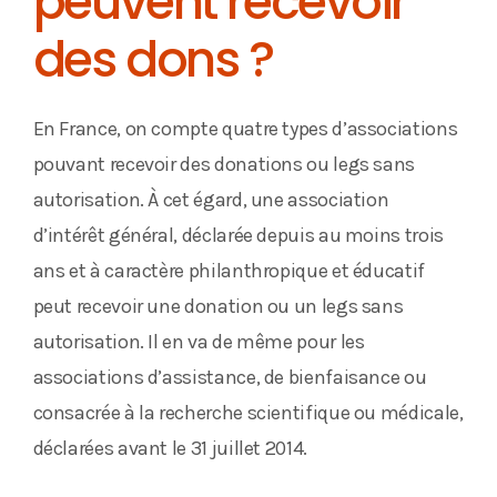
peuvent recevoir
des dons ?
En France, on compte quatre types d’associations
pouvant recevoir des donations ou legs sans
autorisation. À cet égard, une association
d’intérêt général, déclarée depuis au moins trois
ans et à caractère philanthropique et éducatif
peut recevoir une donation ou un legs sans
autorisation. Il en va de même pour les
associations d’assistance, de bienfaisance ou
consacrée à la recherche scientifique ou médicale,
déclarées avant le 31 juillet 2014.