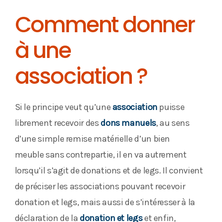
Comment donner
à une
association ?
Si le principe veut qu’une
association
puisse
librement recevoir des
dons manuels
, au sens
d’une simple remise matérielle d’un bien
meuble sans contrepartie, il en va autrement
lorsqu’il s’agit de donations et de legs. Il convient
de préciser les associations pouvant recevoir
donation et legs, mais aussi de s’intéresser à la
déclaration de la
donation et legs
et enfin,