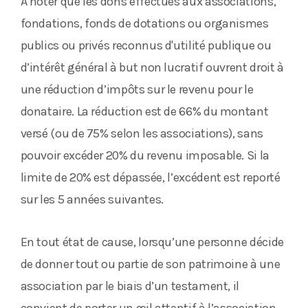
À noter que les dons effectués aux associations,
fondations, fonds de dotations ou organismes
publics ou privés reconnus d'utilité publique ou
d’intérêt général à but non lucratif ouvrent droit à
une réduction d’impôts sur le revenu pour le
donataire. La réduction est de 66% du montant
versé (ou de 75% selon les associations), sans
pouvoir excéder 20% du revenu imposable. Si la
limite de 20% est dépassée, l’excédent est reporté
sur les 5 années suivantes.
En tout état de cause, lorsqu’une personne décide
de donner tout ou partie de son patrimoine à une
association par le biais d’un testament, il