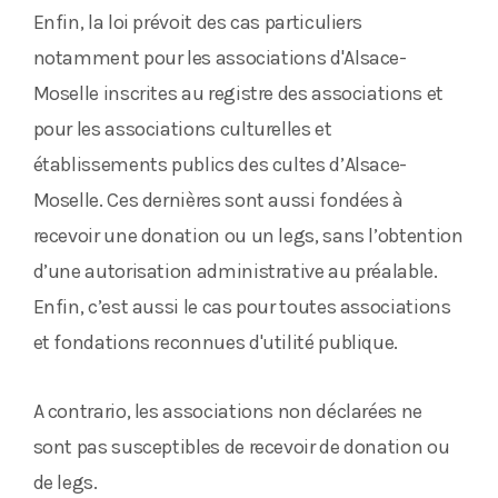
Enfin, la loi prévoit des cas particuliers
notamment pour les associations d'Alsace-
Moselle inscrites au registre des associations et
pour les associations culturelles et
établissements publics des cultes d’Alsace-
Moselle. Ces dernières sont aussi fondées à
recevoir une donation ou un legs, sans l’obtention
d’une autorisation administrative au préalable.
Enfin, c’est aussi le cas pour toutes associations
et fondations reconnues d'utilité publique.
A contrario, les associations non déclarées ne
sont pas susceptibles de recevoir de donation ou
de legs.