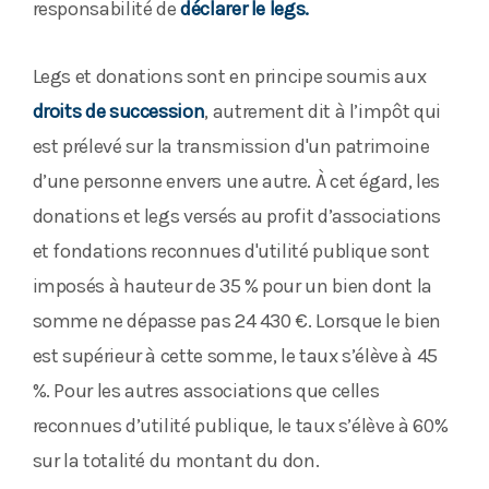
responsabilité de
déclarer le legs.
Legs et donations sont en principe soumis aux
droits de succession
, autrement dit à l’impôt qui
est prélevé sur la transmission d'un patrimoine
d’une personne envers une autre. À cet égard, les
donations et legs versés au profit d’associations
et fondations reconnues d'utilité publique sont
imposés à hauteur de 35 % pour un bien dont la
somme ne dépasse pas 24 430 €. Lorsque le bien
est supérieur à cette somme, le taux s’élève à 45
%. Pour les autres associations que celles
reconnues d’utilité publique, le taux s’élève à 60%
sur la totalité du montant du don.