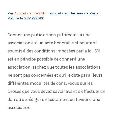
Par
Avocats Picovschi
- avocats au Barreau de Paris |
Publié le
28/12/2020
Donner une partie de son patrimoine à une
association est un acte honorable et pourtant
soumis à des conditions imposées par la loi. S’il
est en principe possible de donner à une
association, sachez que toutes les associations
ne sont pas concernées et qu’il existe par ailleurs
différentes modalités de dons. Focus sur les
choses que vous devez savoir avant d’effectuer un
don ou de rédiger un testament en faveur d’une
association.