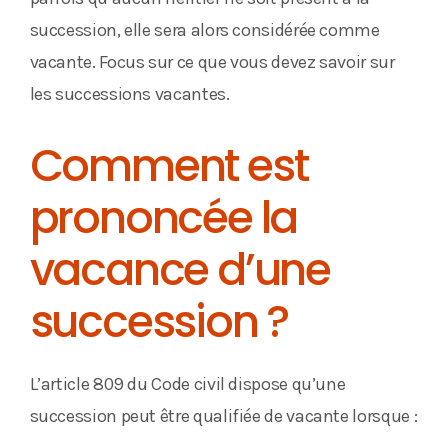
succession, elle sera alors considérée comme
vacante. Focus sur ce que vous devez savoir sur
les successions vacantes.
Comment est
prononcée la
vacance d’une
succession ?
L’article 809 du Code civil dispose qu’une
succession peut être qualifiée de vacante lorsque :