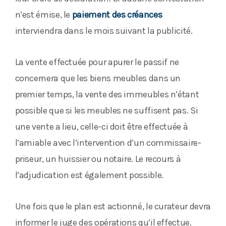
n’est émise, le
paiement des créances
interviendra dans le mois suivant la publicité.
La vente effectuée pour apurer le passif ne
concernera que les biens meubles dans un
premier temps, la vente des immeubles n’étant
possible que si les meubles ne suffisent pas. Si
une vente a lieu, celle-ci doit être effectuée à
l’amiable avec l’intervention d’un commissaire-
priseur, un huissier ou notaire. Le recours à
l’adjudication est également possible.
Une fois que le plan est actionné, le curateur devra
informer le juge des opérations qu’il effectue.