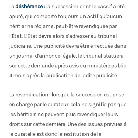
La
déshérence
:
la succession dont le passif a été
apuré, qui comporte toujours un actif qu’aucun
héritier ne réclame, peut-être revendiquée par
l’État. L’État devra alors s’adresser au tribunal
judiciaire. Une publicité devra être effectuée dans
un journal d’annonce légale, le tribunal statuera
sur cette demande après avis du ministère public
4 mois après la publication de ladite publicité.
La revendication : lorsque la succession est prise
en charge par le curateur, cela ne signifie pas que
les héritiers ne peuvent plus revendiquer leurs
droits sur cette dernière. Une des issues prévues à
la curatelle est donc la restitution de la