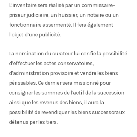
L’inventaire sera réalisé par un commissaire-
priseur judiciaire, un huissier, un notaire ou un
fonctionnaire assermenté. Il fera également
l’objet d’une publicité.
La nomination du curateur lui confie la possibilité
d’effectuer les actes conservatoires,
d’administration provisoire et vendre les biens
périssables. Ce dernier sera missionné pour
consigner les sommes de l’actif de la succession
ainsi que les revenus des biens, il aura la
possibilité de revendiquer les biens successoraux
détenus par les tiers.