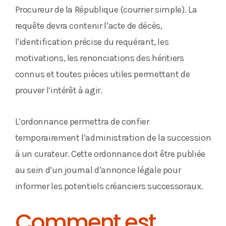
Procureur de la République (courrier simple). La
requête devra contenir l’acte de décès,
l’identification précise du requérant, les
motivations, les renonciations des héritiers
connus et toutes pièces utiles permettant de
prouver l’intérêt à agir.
L’ordonnance permettra de confier
temporairement l’administration de la succession
à un curateur. Cette ordonnance doit être publiée
au sein d’un journal d’annonce légale pour
informer les potentiels créanciers successoraux.
Comment est