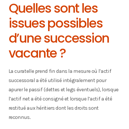
Quelles sont les
issues possibles
d’une succession
vacante ?
La curatelle prend fin dans la mesure où l’actif
successoral a été utilisé intégralement pour
apurer le passif (dettes et legs éventuels), lorsque
l’actif net a été consigné et lorsque l’actif a été
restitué aux héritiers dont les droits sont
reconnus.