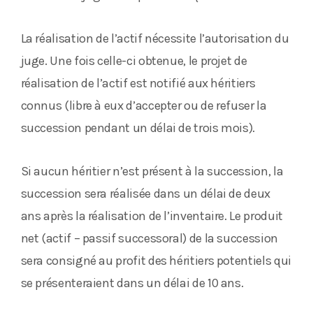
La réalisation de l’actif nécessite l’autorisation du
juge. Une fois celle-ci obtenue, le projet de
réalisation de l’actif est notifié aux héritiers
connus (libre à eux d’accepter ou de refuser la
succession pendant un délai de trois mois).
Si aucun héritier n’est présent à la succession, la
succession sera réalisée dans un délai de deux
ans après la réalisation de l’inventaire. Le produit
net (actif – passif successoral) de la succession
sera consigné au profit des héritiers potentiels qui
se présenteraient dans un délai de 10 ans.