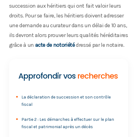
succession aux héritiers qui ont fait valoir leurs
droits. Pour se faire, les héritiers doivent adresser
une demande au curateur dans un délai de 10 ans,
ils devront alors prouver leurs qualités héréditaires
grâce à un
acte de notoriété
dressé par le notaire.
Approfondir vos
recherches
La déclaration de succession et son contrôle
fiscal
Partie 2 : Les démarches à effectuer sur le plan
fiscal et patrimonial après un décès