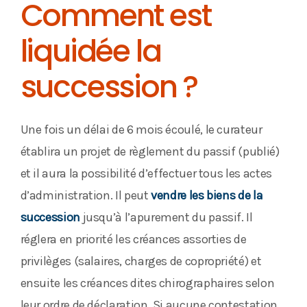
Comment est
liquidée la
succession ?
Une fois un délai de 6 mois écoulé, le curateur
établira un projet de règlement du passif (publié)
et il aura la possibilité d’effectuer tous les actes
d’administration. Il peut
vendre les biens de la
succession
jusqu’à l’apurement du passif. Il
réglera en priorité les créances assorties de
privilèges (salaires, charges de copropriété) et
ensuite les créances dites chirographaires selon
leur ordre de déclaration. Si aucune contestation