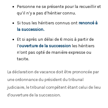
Personne ne se présente pour la recueillir et
qu’il n’y a pas d’héritier connu.
Si tous les héritiers connus ont
renoncé à
la succession
.
Et si après un délai de 6 mois à partir de
l’
ouverture de la succession
les héritiers
n’ont pas opté de manière expresse ou
tacite.
La déclaration de vacance doit être prononcée par
une ordonnance du président du tribunal
judiciaire, le tribunal compétent étant celui de lieu
d’ouverture de la succession.