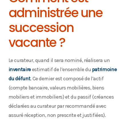
administrée une
succession
vacante ?
Le curateur, quand il sera nominé, réalisera un
inventaire
estimatif de l’ensemble du
patrimoine
du défunt
. Ce dernier est composé de l’actif
(compte bancaire, valeurs mobilières, biens
mobiliers et immobiliers) et du passif (créances
déclarées au curateur par recommandé avec
assuré réception, non prescrite et justifiées).