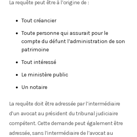
La requête peut être à l’origine de :
Tout créancier
Toute personne qui assurait pour le
compte du défunt l’administration de son
patrimoine
Tout intéressé
Le ministère public
Un notaire
La requête doit être adressée par l’intermédiaire
d’un avocat au président du tribunal judiciaire
compétent. Cette demande peut également être
adressée, sans l’intermédiaire de l’avocat au