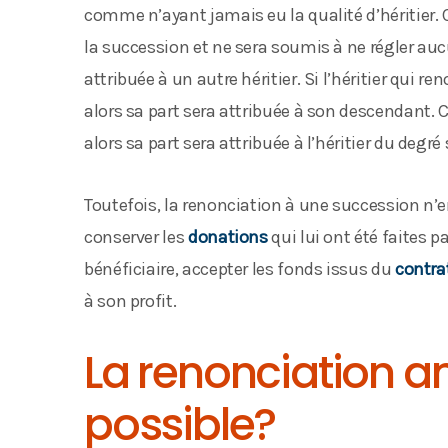
comme n’ayant jamais eu la qualité d’héritier. 
la succession et ne sera soumis à ne régler auc
attribuée à un autre héritier. Si l’héritier qui 
alors sa part sera attribuée à son descendant. 
alors sa part sera attribuée à l’héritier du degré
Toutefois, la renonciation à une succession n
conserver les
donations
qui lui ont été faites p
bénéficiaire, accepter les fonds issus du
contra
à son profit.
La renonciation an
possible?