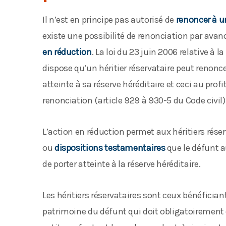
Il n’est en principe pas autorisé de
renoncer à u
existe une possibilité de renonciation par avanc
en réduction
. La loi du 23 juin 2006 relative à 
dispose qu’un héritier réservataire peut renoncer
atteinte à sa réserve héréditaire et ceci au pro
renonciation (article 929 à 930-5 du Code civil)
L’action en réduction permet aux héritiers réser
ou
dispositions testamentaires
que le défunt a
de porter atteinte à la réserve héréditaire.
Les héritiers réservataires sont ceux bénéficiant 
patrimoine du défunt qui doit obligatoirement 