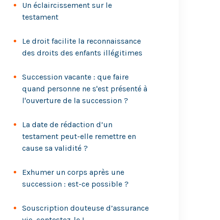
Un éclaircissement sur le
testament
Le droit facilite la reconnaissance
des droits des enfants illégitimes
Succession vacante : que faire
quand personne ne s'est présenté à
l'ouverture de la succession ?
La date de rédaction d’un
testament peut-elle remettre en
cause sa validité ?
Exhumer un corps après une
succession : est-ce possible ?
Souscription douteuse d’assurance
vie, contestez-le !