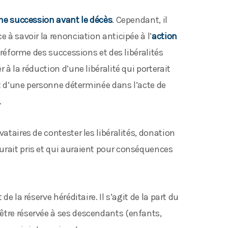
ne succession avant le décès
. Cependant, il
e à savoir la renonciation anticipée à l’
action
la réforme des successions et des libéralités
 à la réduction d’une libéralité qui porterait
fit d’une personne déterminée dans l’acte de
.
vataires de contester les libéralités, donation
urait pris et qui auraient pour conséquences
de la réserve héréditaire. Il s’agit de la part du
être réservée à ses descendants (enfants,