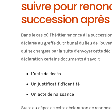
suivre pour renon
succession après 
Dans le cas où l’héritier renonce à la succession 
déclarée au greffe du tribunal du lieu de l’ouve
qui se chargera par la suite d’envoyer cette décl
déclaration certains documents à savoir:
L’acte de décès
Un justificatif d’identité
Un acte de naissance
Suite au dépôt de cette déclaration de renoncia