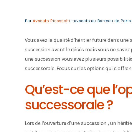
Par
Avocats Picovschi
- avocats au Barreau de Paris 
Vous avez la qualité d’héritier future dans une
succession avant le décès mais vous ne savez pas
une succession vous avez plusieurs possibilités,
successorale. Focus sur les options qui s’offre
Qu’est-ce que l’o
successorale ?
Lors de l’ouverture d’une succession , un héritie