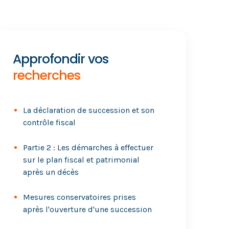
Approfondir vos
recherches
La déclaration de succession et son
contrôle fiscal
Partie 2 : Les démarches à effectuer
sur le plan fiscal et patrimonial
après un décès
Mesures conservatoires prises
après l'ouverture d'une succession