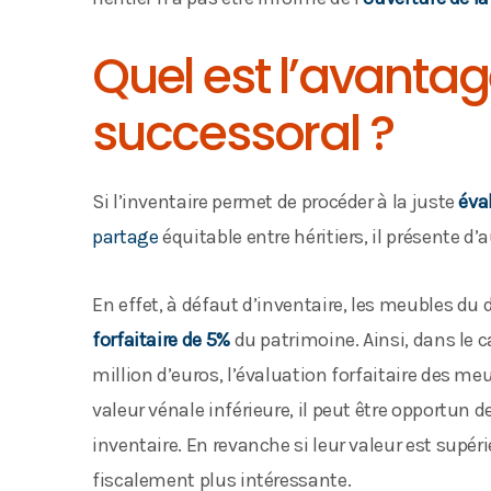
Quel est l’avantag
successoral ?
Si l’inventaire permet de procéder à la juste
éva
partage
équitable entre héritiers, il présente d’a
En effet, à défaut d’inventaire, les meubles d
forfaitaire de 5%
du patrimoine. Ainsi, dans le c
million d’euros, l’évaluation forfaitaire des meu
valeur vénale inférieure, il peut être opportun 
inventaire. En revanche si leur valeur est supéri
fiscalement plus intéressante.