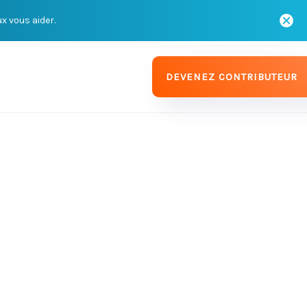
ux vous aider.
DEVENEZ CONTRIBUTEUR