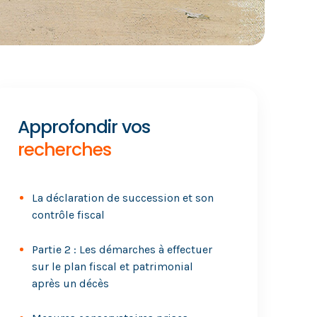
Approfondir vos
recherches
La déclaration de succession et son
contrôle fiscal
Partie 2 : Les démarches à effectuer
sur le plan fiscal et patrimonial
après un décès