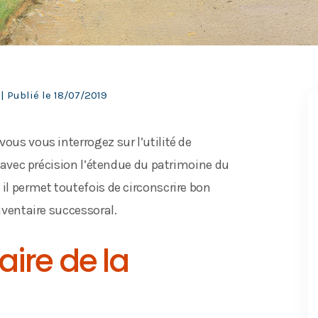
| Publié le
18/07/2019
ous vous interrogez sur l’utilité de
ir avec précision l’étendue du patrimoine du
 il permet toutefois de circonscrire bon
inventaire successoral.
aire de la