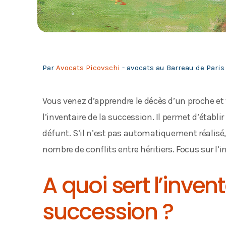
Par
Avocats Picovschi
- avocats au Barreau de Paris 
Vous venez d’apprendre le décès d’un proche et v
l’inventaire de la succession. Il permet d’établ
défunt. S’il n’est pas automatiquement réalisé,
nombre de conflits entre héritiers. Focus sur l’
A quoi sert l’invent
succession ?