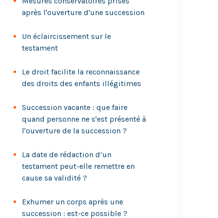
Mesures conservatoires prises
après l'ouverture d'une succession
Un éclaircissement sur le
testament
Le droit facilite la reconnaissance
des droits des enfants illégitimes
Succession vacante : que faire
quand personne ne s'est présenté à
l'ouverture de la succession ?
La date de rédaction d’un
testament peut-elle remettre en
cause sa validité ?
Exhumer un corps après une
succession : est-ce possible ?