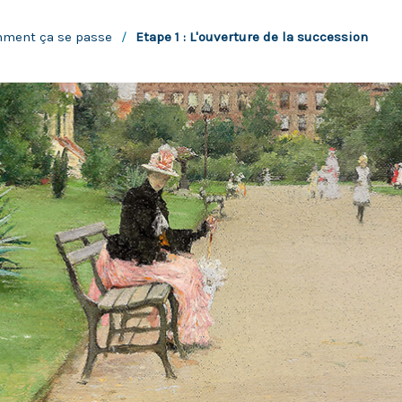
mment ça se passe
/
Etape 1 : L'ouverture de la succession