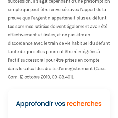
succession. Il s’agit cependant d’une présomption
simple qui peut être renversée avec l’apport de la
preuve que l’argent n’appartenait plus au défunt.
Les sommes retirées doivent également avoir été
effectivement utilisées, et ne pas être en
discordance avec le train de vie habituel du défunt
faute de quoi elles pourront être réintégrées à
l’actif successoral pour être prises en compte
dans le calcul des droits d’enregistrement (Cass.
Com, 12 octobre 2010, 09-68.401).
Approfondir vos
recherches