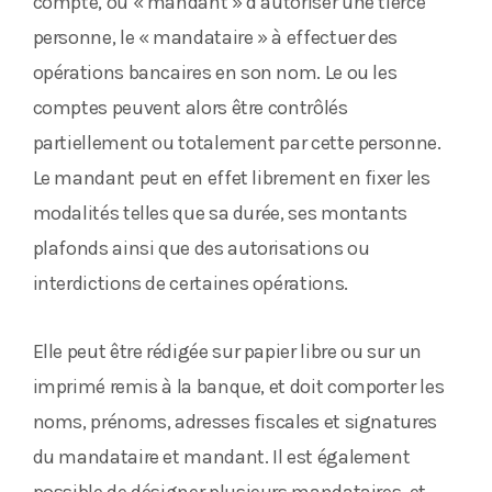
compte, ou « mandant » d’autoriser une tierce
personne, le « mandataire » à effectuer des
opérations bancaires en son nom. Le ou les
comptes peuvent alors être contrôlés
partiellement ou totalement par cette personne.
Le mandant peut en effet librement en fixer les
modalités telles que sa durée, ses montants
plafonds ainsi que des autorisations ou
interdictions de certaines opérations.
Elle peut être rédigée sur papier libre ou sur un
imprimé remis à la banque, et doit comporter les
noms, prénoms, adresses fiscales et signatures
du mandataire et mandant. Il est également