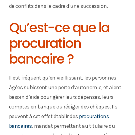
de conflits dans le cadre d’une succession.
Qu’est-ce que la
procuration
bancaire ?
Il est fréquent qu’en vieillissant, les personnes
âgées subissent une perte d’autonomie, et aient
besoin d’aide pour gérer leurs dépenses, leurs
comptes en banque ou rédiger des chèques. Ils
peuvent à cet effet établir des
procurations
bancaires
, mandat permettant au titulaire du