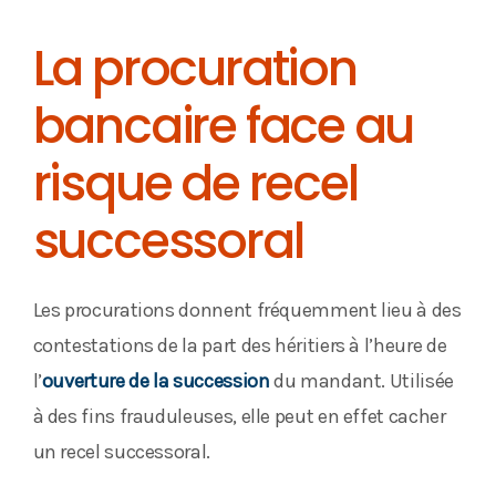
La procuration
bancaire face au
risque de recel
successoral
Les procurations donnent fréquemment lieu à des
contestations de la part des héritiers à l’heure de
l’
ouverture de la succession
du mandant. Utilisée
à des fins frauduleuses, elle peut en effet cacher
un recel successoral.