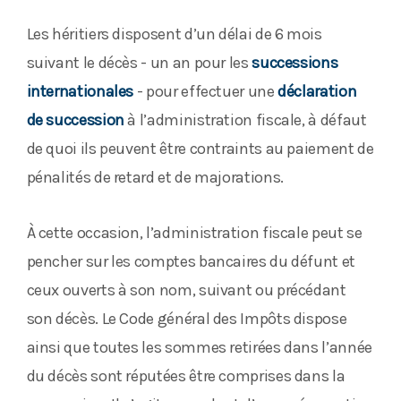
Les héritiers disposent d’un délai de 6 mois
suivant le décès - un an pour les
successions
internationales
- pour effectuer une
déclaration
de succession
à l’administration fiscale, à défaut
de quoi ils peuvent être contraints au paiement de
pénalités de retard et de majorations.
À cette occasion, l’administration fiscale peut se
pencher sur les comptes bancaires du défunt et
ceux ouverts à son nom, suivant ou précédant
son décès. Le Code général des Impôts dispose
ainsi que toutes les sommes retirées dans l’année
du décès sont réputées être comprises dans la