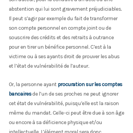
abstention qui lui sont gravement préjudiciables.
Il peut s’agir par exemple du fait de transformer
son compte personnel en compte joint ou de
souscrire des crédits et des retraits à outrance
pour en tirer un bénéfice personnel. C’est à la
victime ou à ses ayants droit de prouver les abus
et l’état de vulnérabilité de l’auteur.
Or, la personne ayant
procuration sur les comptes
bancaires
de l’un de ses proches ne peut ignorer
cet état de vulnérabilité, puisqu’elle est la raison
même du mandat. Celle-ci peut être due à son âge
ou encore à sa déficience physique et/ou
intellectuelle. L’élément moral sera donc