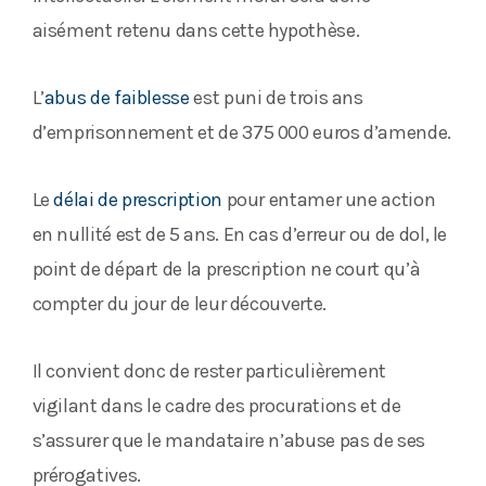
aisément retenu dans cette hypothèse.
L’
abus de faiblesse
est puni de trois ans
d’emprisonnement et de 375 000 euros d’amende.
Le
délai de prescription
pour entamer une action
en nullité est de 5 ans. En cas d’erreur ou de dol, le
point de départ de la prescription ne court qu’à
compter du jour de leur découverte.
Il convient donc de rester particulièrement
vigilant dans le cadre des procurations et de
s’assurer que le mandataire n’abuse pas de ses
prérogatives.