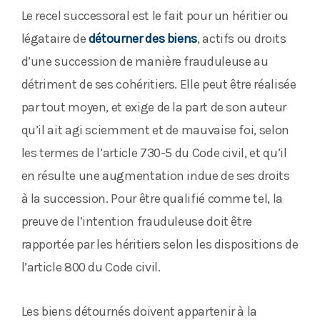
Le recel successoral est le fait pour un héritier ou
légataire de
détourner des biens
, actifs ou droits
d’une succession de manière frauduleuse au
détriment de ses cohéritiers. Elle peut être réalisée
par tout moyen, et exige de la part de son auteur
qu’il ait agi sciemment et de mauvaise foi, selon
les termes de l’article 730-5 du Code civil, et qu’il
en résulte une augmentation indue de ses droits
à la succession. Pour être qualifié comme tel, la
preuve de l’intention frauduleuse doit être
rapportée par les héritiers selon les dispositions de
l’article 800 du Code civil.
Les biens détournés doivent appartenir à la