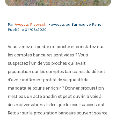
Par
Avocats Picovschi
- avocats au Barreau de Paris |
Publié le
04/08/2020
Vous venez de perdre un proche et constatez que
les comptes bancaires sont vides ? Vous
suspectez l’un de vos proches qui avait
procuration sur les comptes bancaires du défunt
d’avoir indûment profité de sa qualité de
mandataire pour s’enrichir ? Donner procuration
n’est pas un acte anodin et peut ouvrir la voie à
des malversations telles que le recel successoral.
Retour sur la procuration bancaire souvent source