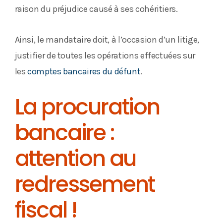
raison du préjudice causé à ses cohéritiers.
Ainsi, le mandataire doit, à l’occasion d’un litige,
justifier de toutes les opérations effectuées sur
les
comptes bancaires du défunt
.
La procuration
bancaire :
attention au
redressement
fiscal !