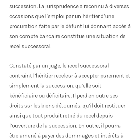
succession. La jurisprudence a reconnu à diverses
occasions que l’emploi par un héritier d’une
procuration faite par le défunt lui donnant accès à
son compte bancaire constitue une situation de
recel successoral.
Constaté par un juge, le recel successoral
contraint l’héritier receleur à accepter purement et
simplement la succession, qu’elle soit
bénéficiaire ou déficitaire. Il perd en outre ses
droits sur les biens détournés, qu’il doit restituer
ainsi que tout produit retiré du recel depuis
l’ouverture de la succession. En outre, il pourra
être amené à payer des dommages et intérêts à