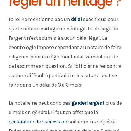
régler un héritage ?
La loi ne mentionne pas un
délai
spécifique pour
que le notaire partage un héritage. Le blocage de
l'argent n'est soumis à aucun délai légal. La
déontologie impose cependant au notaire de faire
diligence pour un règlement relativement rapide
de la somme en question. Si l'officier ne rencontre
aucune difficulté particulière, le partage peut se
faire dans un délai de 3 à 6 mois.
Le notaire ne peut donc pas
garder l'argent
plus de
6 mois en général. Il faut en effet que la
déclaration de succession
soit communiquée à