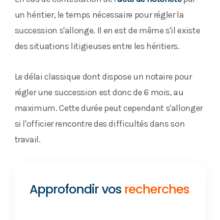
un héritier, le temps nécessaire pour régler la
succession s'allonge. Il en est de même s'il existe
des situations litigieuses entre les héritiers.
Le délai classique dont dispose un notaire pour
régler une succession est donc de 6 mois, au
maximum. Cette durée peut cependant s'allonger
si l'officier rencontre des difficultés dans son
travail.
Approfondir vos
recherches