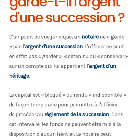
garde-t-il l'argent
d'une succession ?
D'un point de vue juridique, un
notaire
ne « garde
» pas l'
argent d'une succession
. L'officier ne peut
en effet pas « garder », « détenir » ou « conserver »
sur un compte qui lui appartient l'
argent d'un
héritage
.
Le capital est « bloqué » ou rendu « indisponible »
de façon temporaire pour permettre à l'officier
de procéder au
règlement de la succession
. Dans
cet intervalle, les fonds ne peuvent être mis à la
disposition d'aucun héritier. Le notaire peut