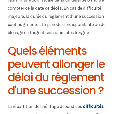
l'administration fiscale dans un délai de 6 mois à
compter de la date de décès. En cas de difficulté
majeure, la durée du règlement d’une succession
peut augmenter. La période d'indisponibilité ou de
blocage de l'argent sera alors plus longue.
Quels éléments
peuvent allonger le
délai du règlement
d'une succession ?
La répartition de l’héritage dépend des
difficultés