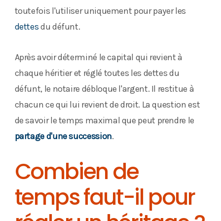
toutefois l'utiliser uniquement pour payer les
dettes
du défunt.
Après avoir déterminé le capital qui revient à
chaque héritier et réglé toutes les dettes du
défunt, le notaire débloque l'argent. Il restitue à
chacun ce qui lui revient de droit. La question est
de savoir le temps maximal que peut prendre le
partage d'une succession
.
Combien de
temps faut-il pour