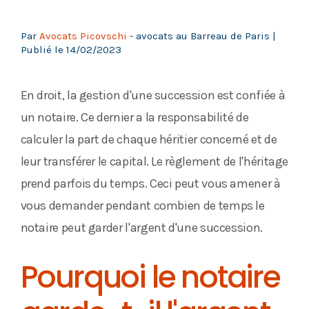
Par
Avocats Picovschi
- avocats au Barreau de Paris |
Publié le
14/02/2023
En droit, la gestion d'une succession est confiée à
un notaire. Ce dernier a la responsabilité de
calculer la part de chaque héritier concerné et de
leur transférer le capital. Le règlement de l'héritage
prend parfois du temps. Ceci peut vous amener à
vous demander pendant combien de temps le
notaire peut garder l'argent d'une succession.
Pourquoi le notaire