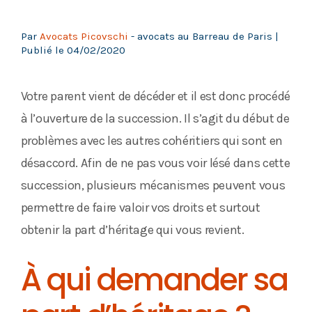
Par
Avocats Picovschi
- avocats au Barreau de Paris |
Publié le
04/02/2020
Votre parent vient de décéder et il est donc procédé
à l’ouverture de la succession. Il s’agit du début de
problèmes avec les autres cohéritiers qui sont en
désaccord. Afin de ne pas vous voir lésé dans cette
succession, plusieurs mécanismes peuvent vous
permettre de faire valoir vos droits et surtout
obtenir la part d’héritage qui vous revient.
À qui demander sa