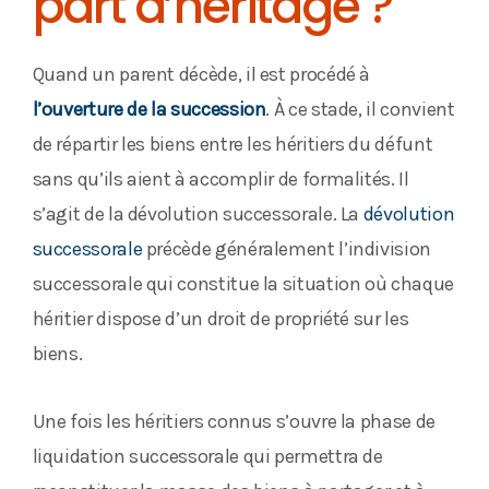
part d’héritage ?
Quand un parent décède, il est procédé à
l’ouverture de la succession
. À ce stade, il convient
de répartir les biens entre les héritiers du défunt
sans qu’ils aient à accomplir de formalités. Il
s’agit de la dévolution successorale. La
dévolution
successorale
précède généralement l’indivision
successorale qui constitue la situation où chaque
héritier dispose d’un droit de propriété sur les
biens.
Une fois les héritiers connus s’ouvre la phase de
liquidation successorale qui permettra de