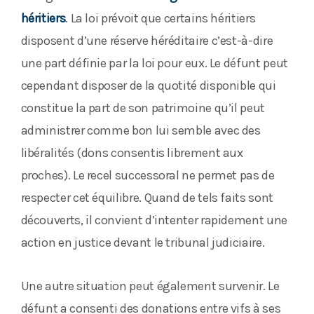
héritiers
. La loi prévoit que certains héritiers
disposent d’une réserve héréditaire c’est-à-dire
une part définie par la loi pour eux. Le défunt peut
cependant disposer de la quotité disponible qui
constitue la part de son patrimoine qu’il peut
administrer comme bon lui semble avec des
libéralités (dons consentis librement aux
proches). Le recel successoral ne permet pas de
respecter cet équilibre. Quand de tels faits sont
découverts, il convient d’intenter rapidement une
action en justice devant le tribunal judiciaire.
Une autre situation peut également survenir. Le
défunt a consenti des donations entre vifs à ses