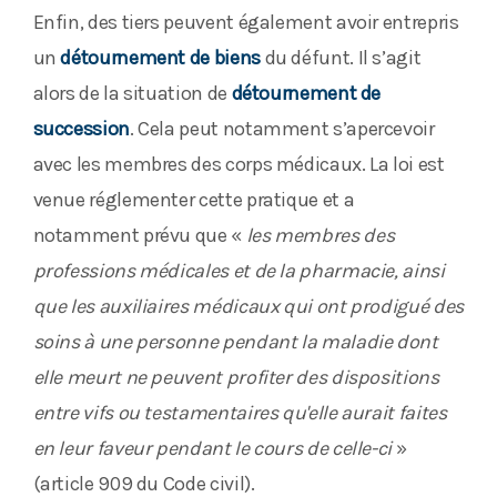
Enfin, des tiers peuvent également avoir entrepris
un
détournement de biens
du défunt. Il s’agit
alors de la situation de
détournement de
succession
. Cela peut notamment s’apercevoir
avec les membres des corps médicaux. La loi est
venue réglementer cette pratique et a
notamment prévu que «
les membres des
professions médicales et de la pharmacie, ainsi
que les auxiliaires médicaux qui ont prodigué des
soins à une personne pendant la maladie dont
elle meurt ne peuvent profiter des dispositions
entre vifs ou testamentaires qu'elle aurait faites
en leur faveur pendant le cours de celle-ci
»
(article 909 du Code civil).