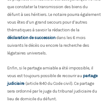
que constater la transmission des biens du
défunt à ses héritiers. Le notaire pourra également
vous êtes d’un grand secours pour d’autres
thématiques à savoir la rédaction de la
déclaration de succession
dans les 6 mois
suivants le décès ou encore la recherche des
légataires universels.
Enfin, si le partage amiable a été impossible, il
vous est toujours possible de recourir au
partage
judiciaire
(article 840 du Code civil). Ce partage
sera ordonné par le juge du tribunal judiciaire du
lieu de domicile du défunt.