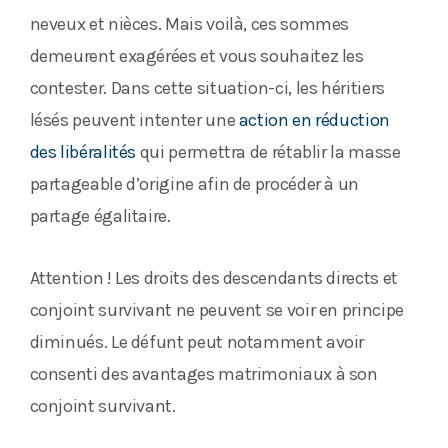
neveux et nièces. Mais voilà, ces sommes
demeurent exagérées et vous souhaitez les
contester. Dans cette situation-ci, les héritiers
lésés peuvent intenter une
action en réduction
des libéralités
qui permettra de rétablir la masse
partageable d’origine afin de procéder à un
partage égalitaire.
Attention ! Les droits des descendants directs et
conjoint survivant ne peuvent se voir en principe
diminués. Le défunt peut notamment avoir
consenti des avantages matrimoniaux à son
conjoint survivant.