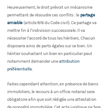
Heureusement, le droit prévoit un mécanisme
permettant de résoudre ces conflits : le
partage
amiable
(article 816 du Code civil). Ce partage va
mettre fin à l’indivision successorale. Il va
nécessiter l’accord de tous les héritiers. Chacun
disposera ainsi de parts égales sur ce bien. Un
héritier souhaitant un bien en particulier peut
notamment demander une
attribution
préférentielle
.
Faites cependant attention, en présence de biens
immobiliers, le recours à un office notarial sera
obligatoire afin que soit rédigée une attestation
de propriété immobilière. Cet acte juridique ne fera