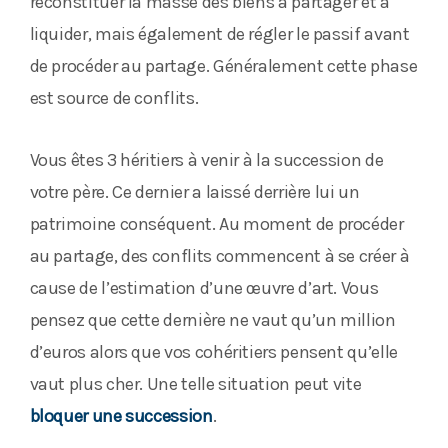
reconstituer la masse des biens à partager et à
liquider, mais également de régler le passif avant
de procéder au partage. Généralement cette phase
est source de conflits.
Vous êtes 3 héritiers à venir à la succession de
votre père. Ce dernier a laissé derrière lui un
patrimoine conséquent. Au moment de procéder
au partage, des conflits commencent à se créer à
cause de l’estimation d’une œuvre d’art. Vous
pensez que cette dernière ne vaut qu’un million
d’euros alors que vos cohéritiers pensent qu’elle
vaut plus cher. Une telle situation peut vite
bloquer une succession
.