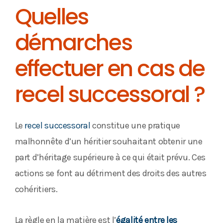
Quelles
démarches
effectuer en cas de
recel successoral ?
Le
recel successoral
constitue une pratique
malhonnête d’un héritier souhaitant obtenir une
part d’héritage supérieure à ce qui était prévu. Ces
actions se font au détriment des droits des autres
cohéritiers.
La règle en la matière est l’
égalité entre les