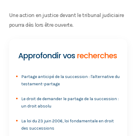
Une action en justice devant le tribunal judiciaire
pourra dès lors être ouverte.
Approfondir vos
recherches
Partage anticipé de la succession : l'alternative du
testament-partage
Le droit de demander le partage de la succession :
un droit absolu
La loi du 23 juin 2006, loi fondamentale en droit
des successions