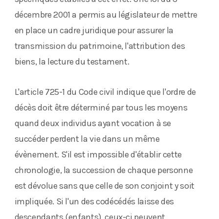
décembre 2001 a permis au législateur de mettre
en place un cadre juridique pour assurer la
transmission du patrimoine, l'attribution des
biens, la lecture du testament.
L'article 725-1 du Code civil indique que l'ordre de
décès doit être déterminé par tous les moyens
quand deux individus ayant vocation à se
succéder perdent la vie dans un même
évènement. S'il est impossible d'établir cette
chronologie, la succession de chaque personne
est dévolue sans que celle de son conjoint y soit
impliquée. Si l'un des codécédés laisse des
descendants (enfants), ceux-ci peuvent