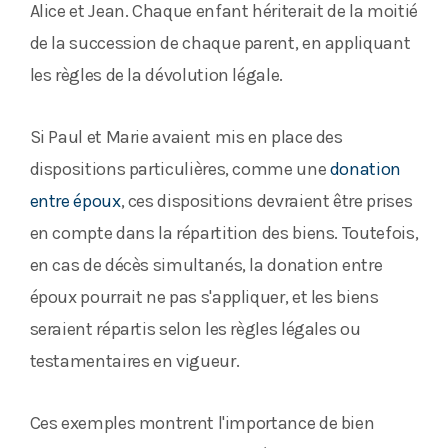
Alice et Jean. Chaque enfant hériterait de la moitié
de la succession de chaque parent, en appliquant
les règles de la dévolution légale.
Si Paul et Marie avaient mis en place des
dispositions particulières, comme une
donation
entre époux
, ces dispositions devraient être prises
en compte dans la répartition des biens. Toutefois,
en cas de décès simultanés, la donation entre
époux pourrait ne pas s'appliquer, et les biens
seraient répartis selon les règles légales ou
testamentaires en vigueur.
Ces exemples montrent l'importance de bien