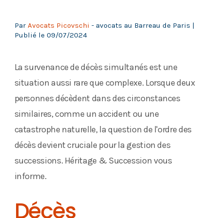
Par
Avocats Picovschi
- avocats au Barreau de Paris |
Publié le
09/07/2024
La survenance de décès simultanés est une
situation aussi rare que complexe. Lorsque deux
personnes décèdent dans des circonstances
similaires, comme un accident ou une
catastrophe naturelle, la question de l'ordre des
décès devient cruciale pour la gestion des
successions. Héritage & Succession vous
informe.
Décès