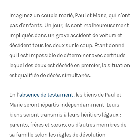
Imaginez un couple marié, Paul et Marie, qui n'ont
pas d'enfants. Un jour, ils sont malheureusement
impliqués dans un grave accident de voiture et
décèdent tous les deux sur le coup. Étant donné
qu'il est impossible de déterminer avec certitude
lequel des deux est décédé en premier, la situation
est qualifiée de décès simultanés.
En l’
absence de testament
, les biens de Paul et
Marie seront répartis indépendamment. Leurs
biens seront transmis à leurs héritiers légaux :
parents, frères et sœurs, ou d'autres membres de
sa famille selon les règles de dévolution