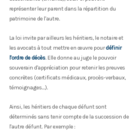
représenter leur parent dans la répartition du
patrimoine de l'autre.
La loi invite par ailleurs les héritiers, le notaire et
les avocats à tout mettre en œuvre pour
définir
l'ordre de décès
. Elle donne au juge le pouvoir
souverain d'appréciation pour retenir les preuves
concrètes (certificats médicaux, procès-verbaux,
témoignages…).
Ainsi, les héritiers de chaque défunt sont
déterminés sans tenir compte de la succession de
l'autre défunt. Par exemple :