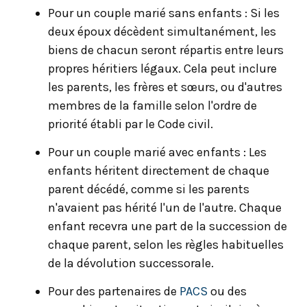
Pour un couple marié sans enfants : Si les
deux époux décèdent simultanément, les
biens de chacun seront répartis entre leurs
propres héritiers légaux. Cela peut inclure
les parents, les frères et sœurs, ou d'autres
membres de la famille selon l'ordre de
priorité établi par le Code civil.
Pour un couple marié avec enfants : Les
enfants héritent directement de chaque
parent décédé, comme si les parents
n'avaient pas hérité l'un de l'autre. Chaque
enfant recevra une part de la succession de
chaque parent, selon les règles habituelles
de la dévolution successorale.
Pour des partenaires de
PACS
ou des