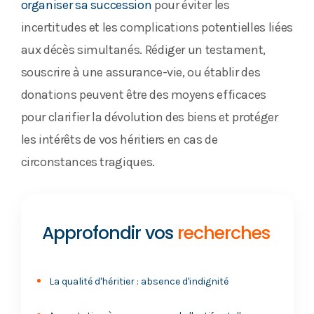
organiser sa succession
pour éviter les
incertitudes et les complications potentielles liées
aux décès simultanés. Rédiger un testament,
souscrire à une assurance-vie, ou établir des
donations peuvent être des moyens efficaces
pour clarifier la dévolution des biens et protéger
les intérêts de vos héritiers en cas de
circonstances tragiques.
Approfondir vos
recherches
La qualité d'héritier : absence d'indignité