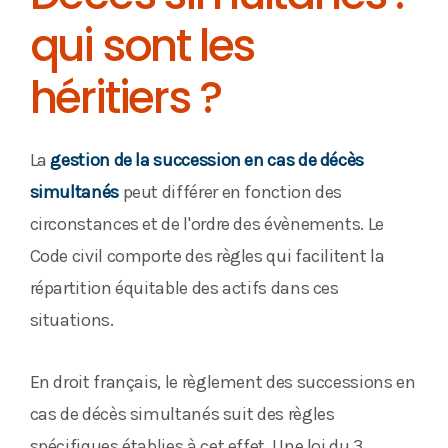
qui sont les
héritiers ?
La
gestion de la succession en cas de décès
simultanés
peut différer en fonction des
circonstances et de l'ordre des évènements. Le
Code civil comporte des règles qui facilitent la
répartition équitable des actifs dans ces
situations.
En droit français, le règlement des successions en
cas de décès simultanés suit des règles
spécifiques établies à cet effet. Une loi du 3