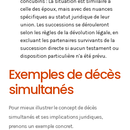
concubins : La situation est similaire à
celle des époux, mais avec des nuances
spécifiques au statut juridique de leur
union. Les successions se dérouleront
selon les règles de la dévolution légale, en
excluant les partenaires survivants de la
succession directe si aucun testament ou
disposition particulière n'a été prévu.
Exemples de décès
simultanés
Pour mieux illustrer le concept de décès
simultanés et ses implications juridiques,
prenons un exemple concret.