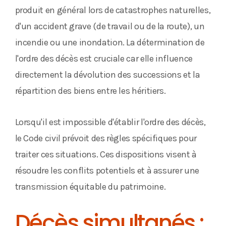
produit en général lors de catastrophes naturelles,
d'un accident grave (de travail ou de la route), un
incendie ou une inondation. La détermination de
l'ordre des décès est cruciale car elle influence
directement la dévolution des successions et la
répartition des biens entre les héritiers.
Lorsqu'il est impossible d'établir l'ordre des décès,
le Code civil prévoit des règles spécifiques pour
traiter ces situations. Ces dispositions visent à
résoudre les conflits potentiels et à assurer une
transmission équitable du patrimoine.
Décès simultanés :