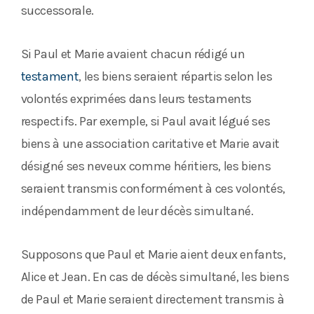
successorale.
Si Paul et Marie avaient chacun rédigé un
testament
, les biens seraient répartis selon les
volontés exprimées dans leurs testaments
respectifs. Par exemple, si Paul avait légué ses
biens à une association caritative et Marie avait
désigné ses neveux comme héritiers, les biens
seraient transmis conformément à ces volontés,
indépendamment de leur décès simultané.
Supposons que Paul et Marie aient deux enfants,
Alice et Jean. En cas de décès simultané, les biens
de Paul et Marie seraient directement transmis à