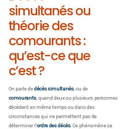
simultanés ou
théorie des
comourants :
qu’est-ce que
c’est ?
On parle de
décès simultanés
, ou de
comourants
, quand deux ou plusieurs personnes
décèdent en même temps ou dans des
circonstances qui ne permettent pas de
déterminer l’
ordre des décès
. Ce phénomène se