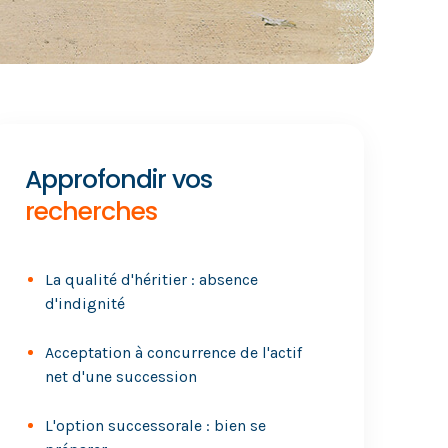
Approfondir vos
recherches
La qualité d'héritier : absence
d'indignité
Acceptation à concurrence de l'actif
net d'une succession
L'option successorale : bien se