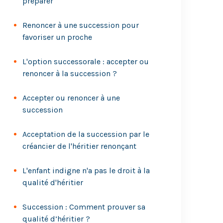
préparer
Renoncer à une succession pour
favoriser un proche
L'option successorale : accepter ou
renoncer à la succession ?
Accepter ou renoncer à une
succession
Acceptation de la succession par le
créancier de l'héritier renonçant
L'enfant indigne n'a pas le droit à la
qualité d'héritier
Succession : Comment prouver sa
qualité d’héritier ?