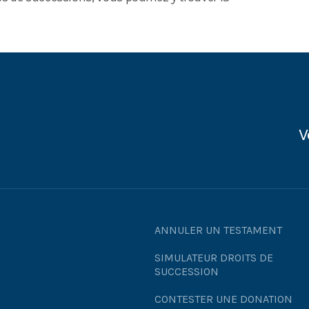
V
ANNULER UN TESTAMENT
SIMULATEUR DROITS DE
SUCCESSION
CONTESTER UNE DONATION