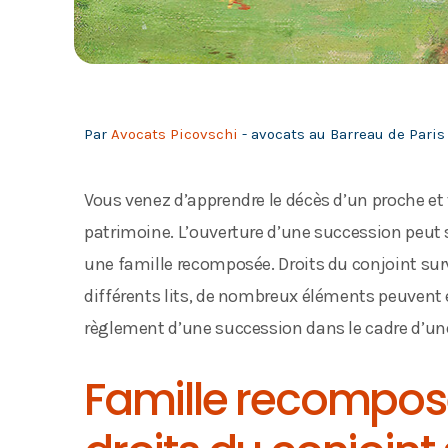
Par
Avocats Picovschi
- avocats au Barreau de Paris 
Vous venez d’apprendre le décès d’un proche et 
patrimoine. L’ouverture d’une succession peut 
une famille recomposée. Droits du conjoint surv
différents lits, de nombreux éléments peuvent e
règlement d’une succession dans le cadre d’un
Famille recomposée