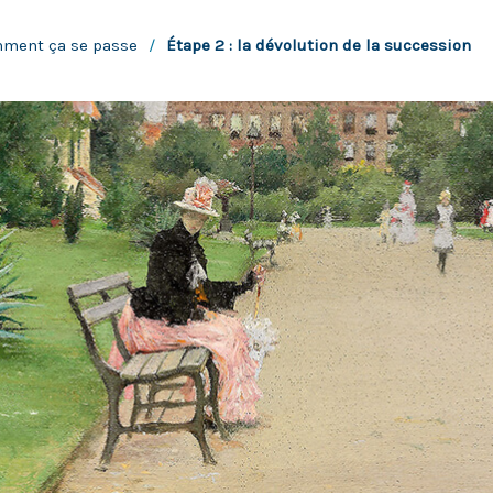
mment ça se passe
/
Étape 2 : la dévolution de la succession