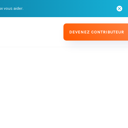
ux vous aider.
DEVENEZ CONTRIBUTEUR