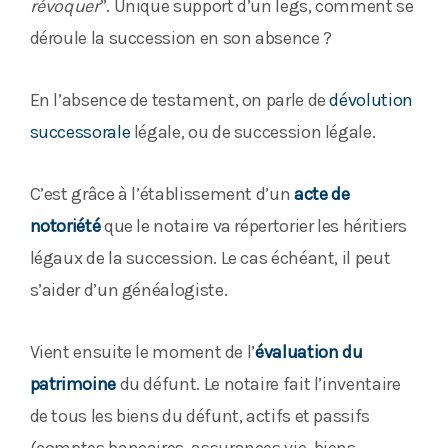
révoquer
”. Unique support d’un legs, comment se
déroule la succession en son absence ?
En l’absence de testament, on parle de
dévolution
successorale
légale, ou de succession légale.
C’est grâce à l’établissement d’un
acte de
notoriété
que le notaire va répertorier les héritiers
légaux de la succession. Le cas échéant, il peut
s’aider d’un généalogiste.
Vient ensuite le moment de l’
évaluation du
patrimoine
du défunt. Le notaire fait l’inventaire
de tous les biens du défunt, actifs et passifs