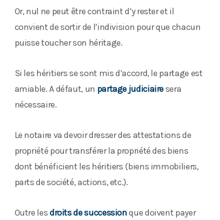
Or, nul ne peut être contraint d’y rester et il
convient de sortir de l’indivision pour que chacun
puisse toucher son héritage.
Si les héritiers se sont mis d’accord, le partage est
amiable. A défaut, un
partage judiciaire
sera
nécessaire.
Le notaire va devoir dresser des attestations de
propriété pour transférer la propriété des biens
dont bénéficient les héritiers (biens immobiliers,
parts de société, actions, etc.).
Outre les
droits de succession
que doivent payer