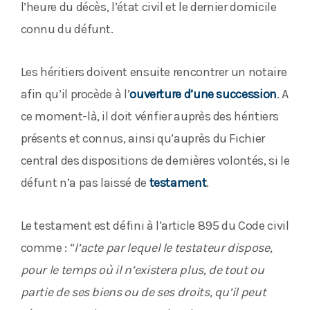
l’heure du décès, l’état civil et le dernier domicile
connu du défunt.
Les héritiers doivent ensuite rencontrer un notaire
afin qu’il procède à l’
ouverture d’une succession
. A
ce moment-là, il doit vérifier auprès des héritiers
présents et connus, ainsi qu’auprès du Fichier
central des dispositions de dernières volontés, si le
défunt n’a pas laissé de
testament
.
Le testament est défini à l’article 895 du Code civil
comme : “
l’acte par lequel le testateur dispose,
pour le temps où il n’existera plus, de tout ou
partie de ses biens ou de ses droits, qu’il peut