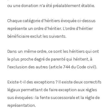
ou une donation n’a été préalablement établie.
Chaque catégorie d’héritiers évoquée ci-dessus
représente un ordre d’héritier. L’ordre d’héritier
bénéficiaire exclut les suivants.
Dans un même ordre, ce sont les héritiers qui ont
le plus proche degré de parenté qui héritent, à
l’exclusion des autres (article 744 du Code civil).
Existe-t-il des exceptions ? Il existe deux correctifs
légaux permettant de faire exception aux règles
sus évoquées : la fente successorale et la règle de
représentation.