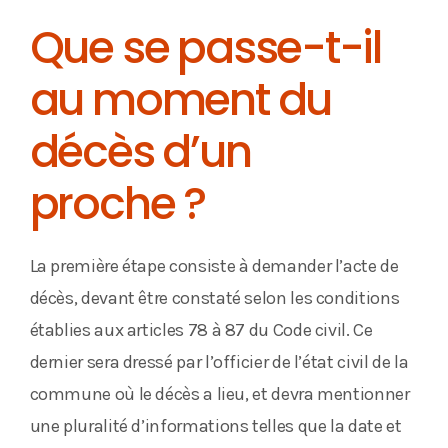
Que se passe-t-il
au moment du
décès d’un
proche ?
La première étape consiste à demander l’acte de
décès, devant être constaté selon les conditions
établies aux articles 78 à 87 du Code civil. Ce
dernier sera dressé par l’officier de l’état civil de la
commune où le décès a lieu, et devra mentionner
une pluralité d’informations telles que la date et