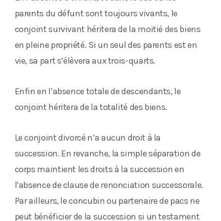
parents du défunt sont toujours vivants, le
conjoint survivant héritera de la moitié des biens
en pleine propriété. Si un seul des parents est en
vie, sa part s’élèvera aux trois-quarts.
Enfin en l’absence totale de descendants, le
conjoint héritera de la totalité des biens.
Le conjoint divorcé n’a aucun droit à la
succession. En revanche, la simple séparation de
corps maintient les droits à la succession en
l’absence de clause de renonciation successorale.
Par ailleurs, le concubin ou partenaire de pacs ne
peut bénéficier de la succession si un testament