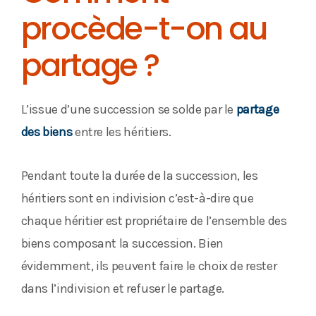
procède-t-on au
partage ?
L’issue d’une succession se solde par le
partage
des biens
entre les héritiers.
Pendant toute la durée de la succession, les
héritiers sont en indivision c’est-à-dire que
chaque héritier est propriétaire de l’ensemble des
biens composant la succession. Bien
évidemment, ils peuvent faire le choix de rester
dans l’indivision et refuser le partage.