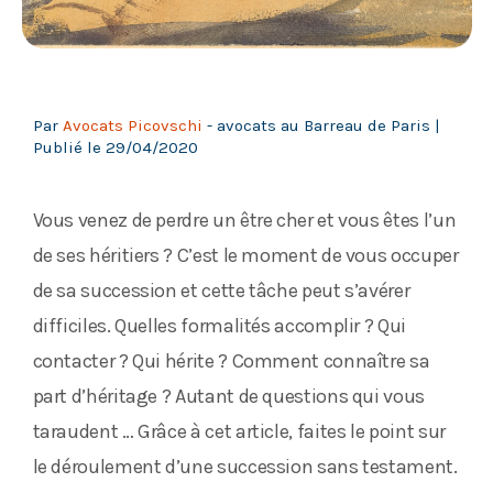
Par
Avocats Picovschi
- avocats au Barreau de Paris |
Publié le
29/04/2020
Vous venez de perdre un être cher et vous êtes l’un
de ses héritiers ? C’est le moment de vous occuper
de sa succession et cette tâche peut s’avérer
difficiles. Quelles formalités accomplir ? Qui
contacter ? Qui hérite ? Comment connaître sa
part d’héritage ? Autant de questions qui vous
taraudent … Grâce à cet article, faites le point sur
le déroulement d’une succession sans testament.