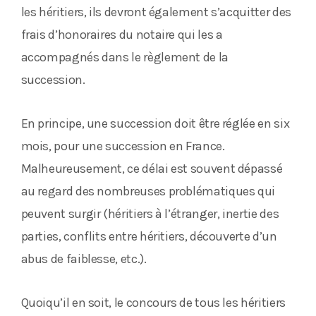
les héritiers, ils devront également s’acquitter des
frais d’honoraires du notaire qui les a
accompagnés dans le règlement de la
succession.
En principe, une succession doit être réglée en six
mois, pour une succession en France.
Malheureusement, ce délai est souvent dépassé
au regard des nombreuses problématiques qui
peuvent surgir (héritiers à l’étranger, inertie des
parties, conflits entre héritiers, découverte d’un
abus de faiblesse, etc.).
Quoiqu’il en soit, le concours de tous les héritiers