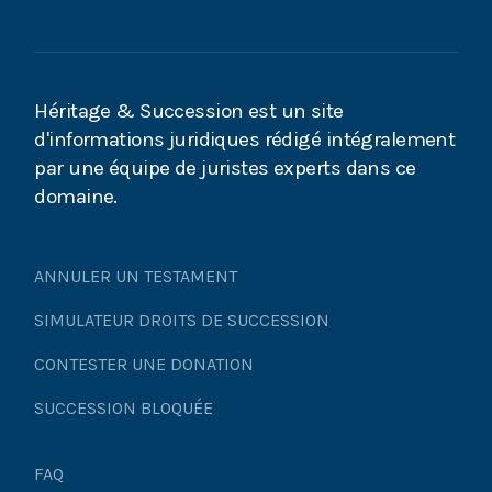
Héritage & Succession est un site
d'informations juridiques rédigé intégralement
par une équipe de juristes experts dans ce
domaine.
ANNULER UN TESTAMENT
SIMULATEUR DROITS DE SUCCESSION
CONTESTER UNE DONATION
SUCCESSION BLOQUÉE
FAQ