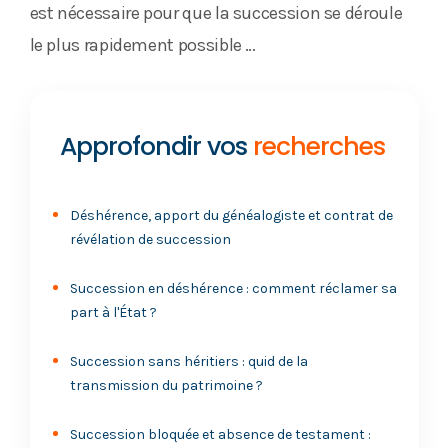
est nécessaire pour que la succession se déroule
le plus rapidement possible …
Approfondir vos
recherches
Déshérence, apport du généalogiste et contrat de
révélation de succession
Succession en déshérence : comment réclamer sa
part à l'État ?
Succession sans héritiers : quid de la
transmission du patrimoine ?
Succession bloquée et absence de testament :