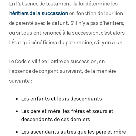
En l’absence de testament, la loi détermine les
héritiers de la succession
en fonction de leur lien
de parenté avec le défunt. S’il n’y a pas d’héritiers,
ou si tous ont renoncé à la succession, c’est alors
l’État qui bénéficiera du patrimoine, s’il y en a un.
Le Code civil fixe l’ordre de succession, en
l’absence de conjoint survivant, de la manière
suivante :
Les enfants et leurs descendants
Les père et mère, les frères et sœurs et
descendants de ces derniers
Les ascendants autres que les père et mère