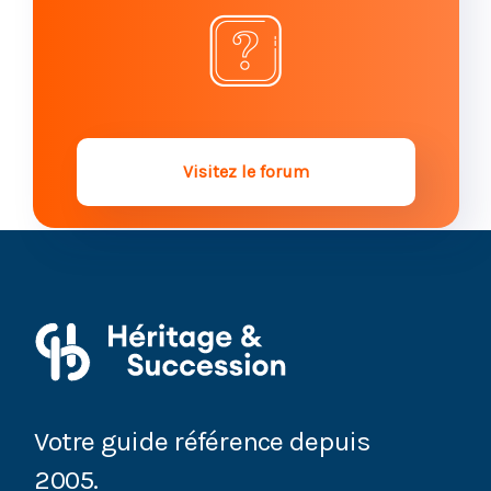
Visitez le forum
Votre guide référence depuis
2005.