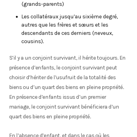
(grands-parents)
Les collatéraux jusqu’au sixième degré,
autres que les frères et sœurs et les
descendants de ces derniers (neveux,
cousins).
S’il y a un conjoint survivant, il hérite toujours. En
présence d’enfants, le conjoint survivant peut
choisir d’hériter de l’usufruit de la totalité des
biens ou d’un quart des biens en pleine propriété.
En présence d’enfants issus d’un premier
mariage, le conjoint survivant bénéficiera d’un
quart des biens en pleine propriété.
En l’absence d’enfant, et dans le cas où les