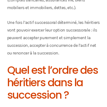
(comptes bancaires, assurances vie, biens
mobiliers et immobiliers, dettes, etc.).
Une fois l’actif successoral déterminé, les héritiers
vont pouvoir exercer leur option successorale : ils
peuvent accepter purement et simplement la
succession, accepter à concurrence de l’actif net
ou renoncer à la succession.
Quel est l’ordre des
héritiers dans la
succession ?