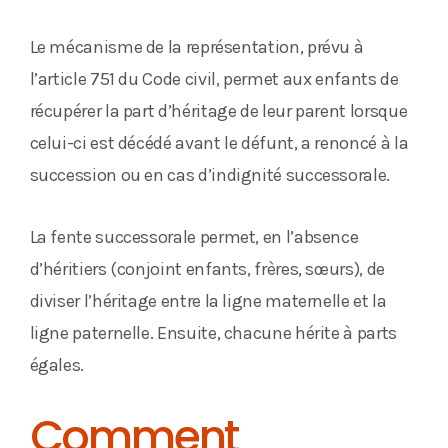
Le mécanisme de la représentation, prévu à
l’article 751 du Code civil, permet aux enfants de
récupérer la part d’héritage de leur parent lorsque
celui-ci est décédé avant le défunt, a renoncé à la
succession ou en cas d’indignité successorale.
La fente successorale permet, en l’absence
d’héritiers (conjoint enfants, frères, sœurs), de
diviser l’héritage entre la ligne maternelle et la
ligne paternelle. Ensuite, chacune hérite à parts
égales.
Comment