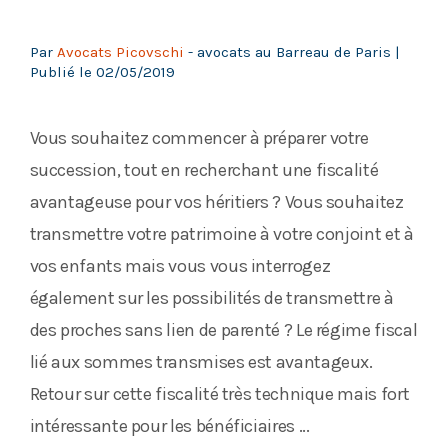
Par
Avocats Picovschi
- avocats au Barreau de Paris |
Publié le
02/05/2019
Vous souhaitez commencer à préparer votre
succession, tout en recherchant une fiscalité
avantageuse pour vos héritiers ? Vous souhaitez
transmettre votre patrimoine à votre conjoint et à
vos enfants mais vous vous interrogez
également sur les possibilités de transmettre à
des proches sans lien de parenté ? Le régime fiscal
lié aux sommes transmises est avantageux.
Retour sur cette fiscalité très technique mais fort
intéressante pour les bénéficiaires ...