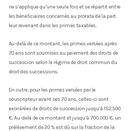
ne s’applique qu’une seule fois et se répartit entre
les bénéficiaires concernés au prorata de la part
leur revenant dans les primes taxables.
Au-delà de ce montant, les primes versées après
70 ans sont soumises au paiement des droits de
succession selon le régime de droit commun du
droit des successions.
En outre, pour les primes versées par le
souscripteur avant ses 70 ans, celles-ci sont
exonérées de droits de succession jusqu’à 152.500
€. Au-delà de ce montant et jusqu’à 700.000 €, un
prélèvement de 20 % est dû sur la fraction de la