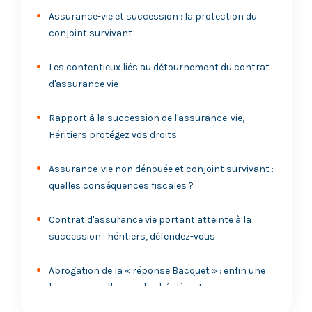
Assurance-vie et succession : la protection du
conjoint survivant
Les contentieux liés au détournement du contrat
d'assurance vie
Rapport à la succession de l'assurance-vie,
Héritiers protégez vos droits
Assurance-vie non dénouée et conjoint survivant :
quelles conséquences fiscales ?
Contrat d'assurance vie portant atteinte à la
succession : héritiers, défendez-vous
Abrogation de la « réponse Bacquet » : enfin une
bonne nouvelle pour les héritiers !