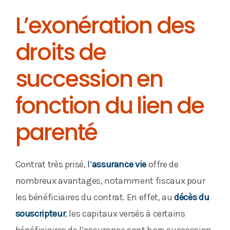
L’exonération des
droits de
succession en
fonction du lien de
parenté
Contrat très prisé,
l’
assurance vie
offre de
nombreux avantages, notamment fiscaux pour
les bénéficiaires du contrat. En effet, au
décès du
souscripteur
, les capitaux versés à certains