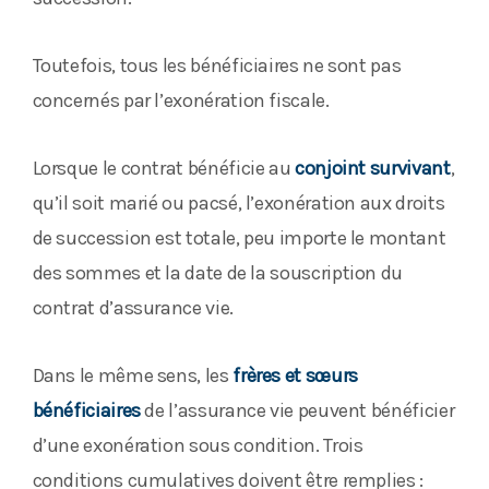
Toutefois, tous les bénéficiaires ne sont pas
concernés par l’exonération fiscale.
Lorsque le contrat bénéficie au
conjoint survivant
,
qu’il soit marié ou pacsé, l’exonération aux droits
de succession est totale, peu importe le montant
des sommes et la date de la souscription du
contrat d’assurance vie.
Dans le même sens, les
frères et sœurs
bénéficiaires
de l’assurance vie peuvent bénéficier
d’une exonération sous condition. Trois
conditions cumulatives doivent être remplies :