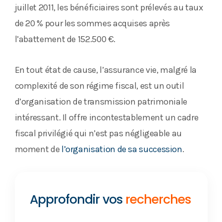
juillet 2011, les bénéficiaires sont prélevés au taux
de 20 % pour les sommes acquises après
l’abattement de 152.500 €.
En tout état de cause, l’assurance vie, malgré la
complexité de son régime fiscal, est un outil
d’organisation de transmission patrimoniale
intéressant. Il offre incontestablement un cadre
fiscal privilégié qui n’est pas négligeable au
moment de
l’organisation de sa succession
.
Approfondir vos
recherches