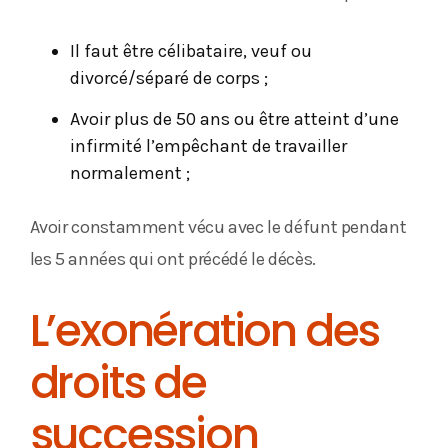
Il faut être célibataire, veuf ou
divorcé/séparé de corps ;
Avoir plus de 50 ans ou être atteint d’une
infirmité l’empêchant de travailler
normalement ;
Avoir constamment vécu avec le défunt pendant
les 5 années qui ont précédé le décès.
L’exonération des
droits de
succession