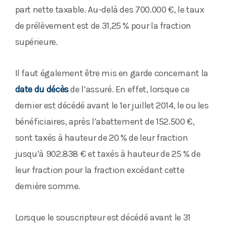
part nette taxable. Au-delà des 700.000 €, le taux
de prélèvement est de 31,25 % pour la fraction
supérieure.
Il faut également être mis en garde concernant la
date du décès
de l’assuré. En effet, lorsque ce
dernier est décédé avant le 1er juillet 2014, le ou les
bénéficiaires, après l’abattement de 152.500 €,
sont taxés à hauteur de 20 % de leur fraction
jusqu’à 902.838 € et taxés à hauteur de 25 % de
leur fraction pour la fraction excédant cette
dernière somme.
Lorsque le souscripteur est décédé avant le 31