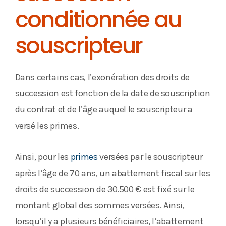
conditionnée au
souscripteur
Dans certains cas, l’exonération des droits de
succession est fonction de la date de souscription
du contrat et de l’âge auquel le souscripteur a
versé les primes.
Ainsi, pour les
primes
versées par le souscripteur
après l’âge de 70 ans, un abattement fiscal sur les
droits de succession de 30.500 € est fixé sur le
montant global des sommes versées. Ainsi,
lorsqu’il y a plusieurs bénéficiaires, l’abattement