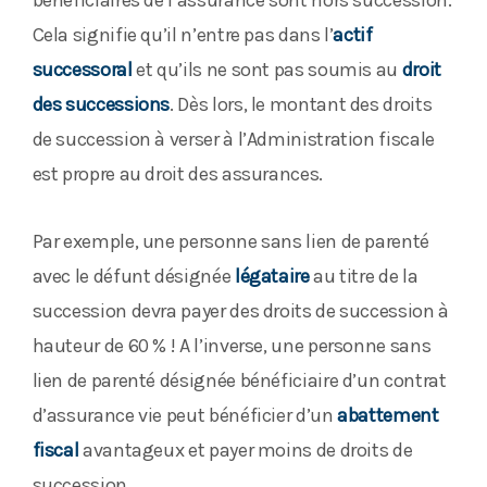
bénéficiaires de l’assurance sont hors succession.
Cela signifie qu’il n’entre pas dans l’
actif
successoral
et qu’ils ne sont pas soumis au
droit
des successions
. Dès lors, le montant des droits
de succession à verser à l’Administration fiscale
est propre au droit des assurances.
Par exemple, une personne sans lien de parenté
avec le défunt désignée
légataire
au titre de la
succession devra payer des droits de succession à
hauteur de 60 % ! A l’inverse, une personne sans
lien de parenté désignée bénéficiaire d’un contrat
d’assurance vie peut bénéficier d’un
abattement
fiscal
avantageux et payer moins de droits de
succession.