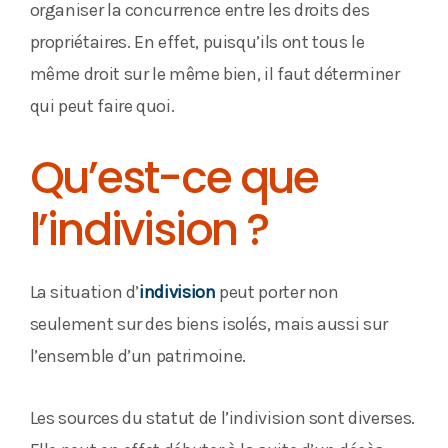
organiser la concurrence entre les droits des
propriétaires. En effet, puisqu’ils ont tous le
même droit sur le même bien, il faut déterminer
qui peut faire quoi.
Qu’est-ce que
l’indivision ?
La situation d’
indivision
peut porter non
seulement sur des biens isolés, mais aussi sur
l’ensemble d’un patrimoine.
Les sources du statut de l’indivision sont diverses.