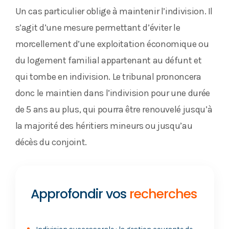
Un cas particulier oblige à maintenir l’indivision. Il
s’agit d’une mesure permettant d’éviter le
morcellement d’une exploitation économique ou
du logement familial appartenant au défunt et
qui tombe en indivision. Le tribunal prononcera
donc le maintien dans l’indivision pour une durée
de 5 ans au plus, qui pourra être renouvelé jusqu’à
la majorité des héritiers mineurs ou jusqu’au
décès du conjoint.
Approfondir vos
recherches