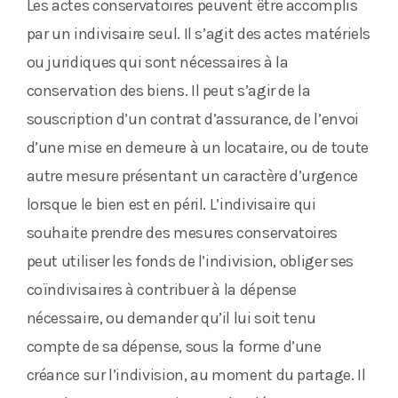
Les actes conservatoires peuvent être accomplis
par un indivisaire seul. Il s’agit des actes matériels
ou juridiques qui sont nécessaires à la
conservation des biens. Il peut s’agir de la
souscription d’un contrat d’assurance, de l’envoi
d’une mise en demeure à un locataire, ou de toute
autre mesure présentant un caractère d’urgence
lorsque le bien est en péril. L’indivisaire qui
souhaite prendre des mesures conservatoires
peut utiliser les fonds de l’indivision, obliger ses
coïndivisaires à contribuer à la dépense
nécessaire, ou demander qu’il lui soit tenu
compte de sa dépense, sous la forme d’une
créance sur l’indivision, au moment du partage. Il