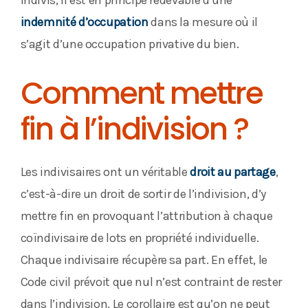
indivis, il est en principe redevable d’une
indemnité d’occupation
dans la mesure où il
s’agit d’une occupation privative du bien.
Comment mettre
fin à l’indivision ?
Les indivisaires ont un véritable
droit au partage
,
c’est-à-dire un droit de sortir de l’indivision, d’y
mettre fin en provoquant l’attribution à chaque
coïndivisaire de lots en propriété individuelle.
Chaque indivisaire récupère sa part. En effet, le
Code civil prévoit que nul n’est contraint de rester
dans l’indivision. Le corollaire est qu’on ne peut