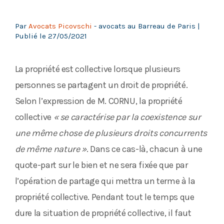
Par
Avocats Picovschi
- avocats au Barreau de Paris |
Publié le
27/05/2021
La propriété est collective lorsque plusieurs
personnes se partagent un droit de propriété.
Selon l’expression de M. CORNU, la propriété
collective
« se caractérise par la coexistence sur
une même chose de plusieurs droits concurrents
de même nature »
. Dans ce cas-là, chacun à une
quote-part sur le bien et ne sera fixée que par
l’opération de partage qui mettra un terme à la
propriété collective. Pendant tout le temps que
dure la situation de propriété collective, il faut