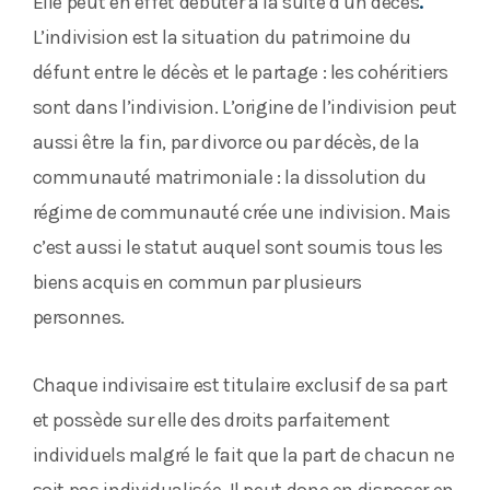
Elle peut en effet débuter à la suite d’un décès
.
L’indivision est la situation du patrimoine du
défunt entre le décès et le partage : les cohéritiers
sont dans l’indivision. L’origine de l’indivision peut
aussi être la fin, par divorce ou par décès, de la
communauté matrimoniale : la dissolution du
régime de communauté crée une indivision. Mais
c’est aussi le statut auquel sont soumis tous les
biens acquis en commun par plusieurs
personnes.
Chaque indivisaire est titulaire exclusif de sa part
et possède sur elle des droits parfaitement
individuels malgré le fait que la part de chacun ne