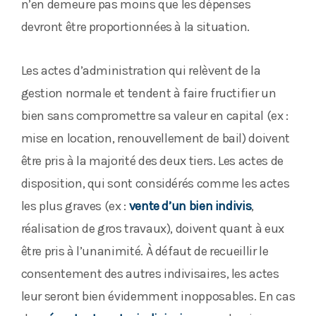
n’en demeure pas moins que les dépenses
devront être proportionnées à la situation.
Les actes d’administration qui relèvent de la
gestion normale et tendent à faire fructifier un
bien sans compromettre sa valeur en capital (ex :
mise en location, renouvellement de bail) doivent
être pris à la majorité des deux tiers. Les actes de
disposition, qui sont considérés comme les actes
les plus graves (ex :
vente d’un bien indivis
,
réalisation de gros travaux), doivent quant à eux
être pris à l’unanimité. À défaut de recueillir le
consentement des autres indivisaires, les actes
leur seront bien évidemment inopposables. En cas