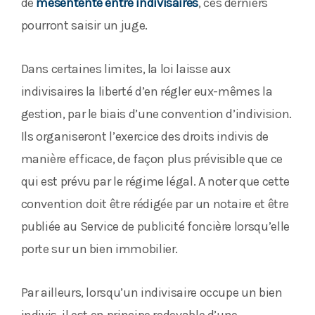
de
mésentente entre indivisaires
, ces derniers
pourront saisir un juge.
Dans certaines limites, la loi laisse aux
indivisaires la liberté d’en régler eux-mêmes la
gestion, par le biais d’une convention d’indivision.
Ils organiseront l’exercice des droits indivis de
manière efficace, de façon plus prévisible que ce
qui est prévu par le régime légal. A noter que cette
convention doit être rédigée par un notaire et être
publiée au Service de publicité foncière lorsqu’elle
porte sur un bien immobilier.
Par ailleurs, lorsqu’un indivisaire occupe un bien