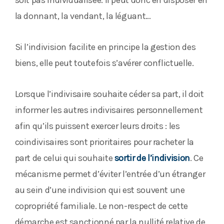
soit pas individualisée. Il peut donc en disposer en
la donnant, la vendant, la léguant…
Si l’indivision facilite en principe la gestion des
biens, elle peut toutefois s’avérer conflictuelle.
Lorsque l’indivisaire souhaite céder sa part, il doit
informer les autres indivisaires personnellement
afin qu’ils puissent exercer leurs droits : les
coindivisaires sont prioritaires pour racheter la
part de celui qui souhaite
sortir de l’indivision
. Ce
mécanisme permet d’éviter l’entrée d’un étranger
au sein d’une indivision qui est souvent une
copropriété familiale. Le non-respect de cette
démarche est sanctionné par la nullité relative de