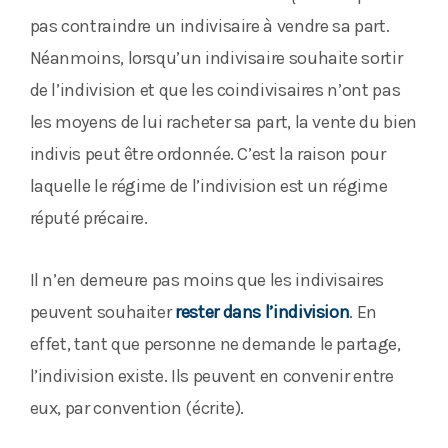
pas contraindre un indivisaire à vendre sa part.
Néanmoins, lorsqu’un indivisaire souhaite sortir
de l’indivision et que les coindivisaires n’ont pas
les moyens de lui racheter sa part, la vente du bien
indivis peut être ordonnée. C’est la raison pour
laquelle le régime de l’indivision est un régime
réputé précaire.
Il n’en demeure pas moins que les indivisaires
peuvent souhaiter
rester dans l’indivision
. En
effet, tant que personne ne demande le partage,
l’indivision existe. Ils peuvent en convenir entre
eux, par convention (écrite).