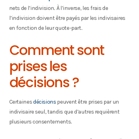
nets de l’indivision. À l’inverse, les frais de
l’indivision doivent être payés par les indivisaires
en fonction de leur quote-part.
Comment sont
prises les
décisions ?
Certaines
décisions
peuvent être prises par un
indivisaire seul, tandis que d’autres requièrent
plusieurs consentements.