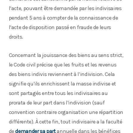
l’acte, pouvant être demandée par les indivisaires
pendant 5 ans à compter de la connaissance de
l’acte de disposition passé en fraude de leurs
droits.
Concernant la jouissance des biens au sens strict,
le Code civil précise que les fruits et les revenus
des biens indivis reviennent à l’indivision. Cela
signifie qu’ils enrichissent la masse indivise et
sont partagés entre tous les indivisaires au
prorata de leur part dans l’indivision (sauf
convention contraire organisation une répartition
différente). À cette fin, tout indivisaire a la faculté
de
demander sa part
annuelle dans les bénéfices