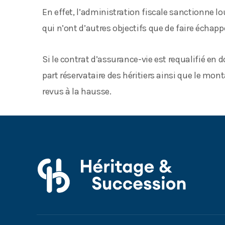
En effet, l’administration fiscale sanctionne l
qui n’ont d’autres objectifs que de faire échapp
Si le contrat d’assurance-vie est requalifié en d
part réservataire des héritiers ainsi que le mon
revus à la hausse.