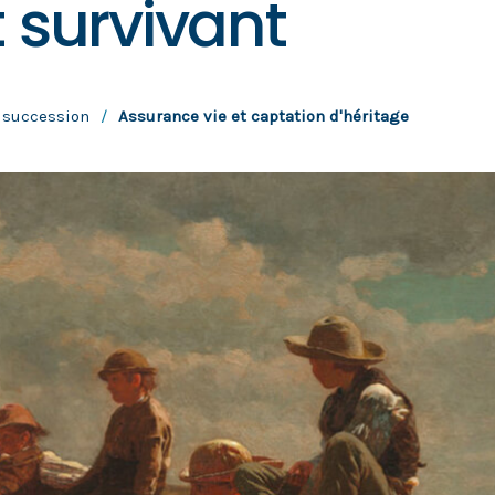
t survivant
 succession
/
Assurance vie et captation d'héritage