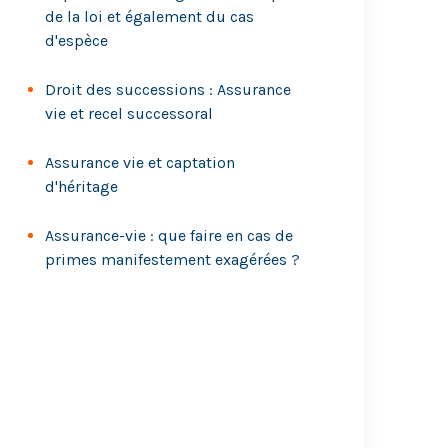
de la loi et également du cas
d'espèce
Droit des successions : Assurance
vie et recel successoral
Assurance vie et captation
d'héritage
Assurance-vie : que faire en cas de
primes manifestement exagérées ?