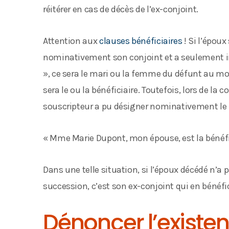
réitérer en cas de décès de l’ex-conjoint.
Attention aux
clauses bénéficiaires
! Si l’épou
nominativement son conjoint et a seulement ins
», ce sera le mari ou la femme du défunt au mo
sera le ou la bénéficiaire. Toutefois, lors de la
souscripteur a pu désigner nominativement le b
« Mme Marie Dupont, mon épouse, est la bénéfi
Dans une telle situation, si l’époux décédé n’a p
succession, c’est son ex-conjoint qui en bénéfic
Dénoncer l’existe