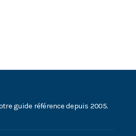
otre guide référence depuis 2005.