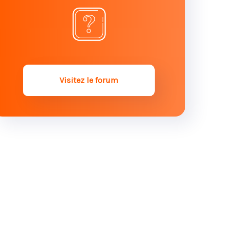
Visitez le forum