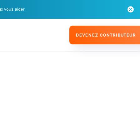
ux vous aider.
DEVENEZ CONTRIBUTEUR