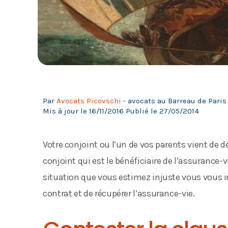
Par
Avocats Picovschi
- avocats au Barreau de Paris 
Mis à jour le
16/11/2016
Publié le
27/05/2014
Votre conjoint ou l’un de vos parents vient de 
conjoint qui est le bénéficiaire de l’assurance-v
situation que vous estimez injuste vous vous i
contrat et de récupérer l’assurance-vie.