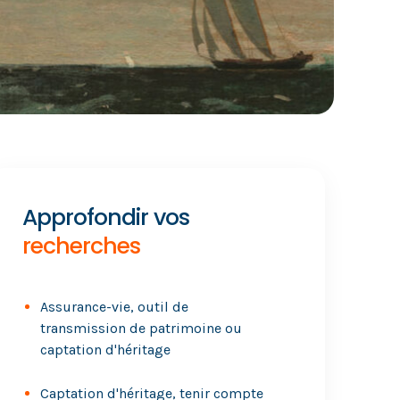
Approfondir vos
recherches
Assurance-vie, outil de
transmission de patrimoine ou
captation d'héritage
Captation d'héritage, tenir compte