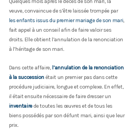
Quelques mois après le décès de son mari, la
veuve, convaincue de s’être laissée trompée par
les enfants issus du premier mariage de son mari
,
fait appel à un conseil afin de faire valoir ses
droits. Elle obtient l’annulation de la renonciation
à l’héritage de son mari.
Dans cette affaire,
l’annulation de la renonciation
à la succession
était un premier pas dans cette
procédure judiciaire, longue et complexe. En effet,
il était ensuite nécessaire de faire dresser un
inventaire
de toutes les œuvres et de tous les
biens possédés par son défunt mari, ainsi que leur
prix.