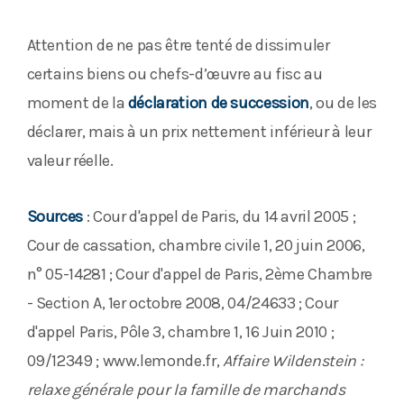
Attention de ne pas être tenté de dissimuler
certains biens ou chefs-d’œuvre au fisc au
moment de la
déclaration de succession
, ou de les
déclarer, mais à un prix nettement inférieur à leur
valeur réelle.
Sources
: Cour d'appel de Paris, du 14 avril 2005 ;
Cour de cassation, chambre civile 1, 20 juin 2006,
n° 05-14281 ; Cour d'appel de Paris, 2ème Chambre
- Section A, 1er octobre 2008, 04/24633 ; Cour
d'appel Paris, Pôle 3, chambre 1, 16 Juin 2010 ;
09/12349 ; www.lemonde.fr,
Affaire Wildenstein :
relaxe générale pour la famille de marchands