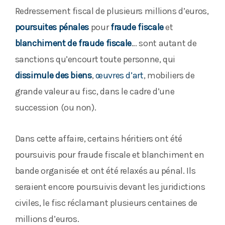
Redressement fiscal de plusieurs millions d’euros,
poursuites pénales
pour
fraude fiscale
et
blanchiment de fraude fiscale
… sont autant de
sanctions qu’encourt toute personne, qui
dissimule des biens
,
œuvres d’art
, mobiliers de
grande valeur au fisc, dans le cadre d’une
succession (ou non).
Dans cette affaire, certains héritiers ont été
poursuivis pour fraude fiscale et blanchiment en
bande organisée et ont été relaxés au pénal. Ils
seraient encore poursuivis devant les juridictions
civiles, le fisc réclamant plusieurs centaines de
millions d’euros.