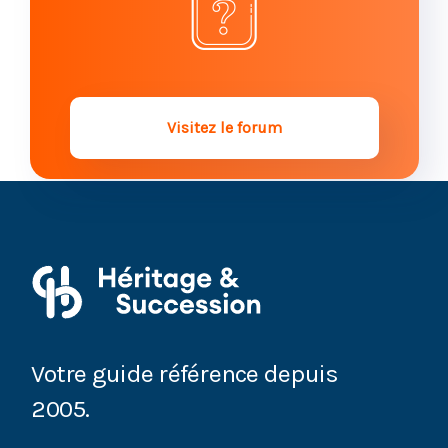
Visitez le forum
Votre guide référence depuis
2005.