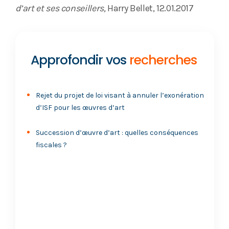
d’art et ses conseillers,
Harry Bellet, 12.01.2017
Approfondir vos
recherches
Rejet du projet de loi visant à annuler l’exonération
d’ISF pour les œuvres d’art
Succession d’œuvre d’art : quelles conséquences
fiscales ?