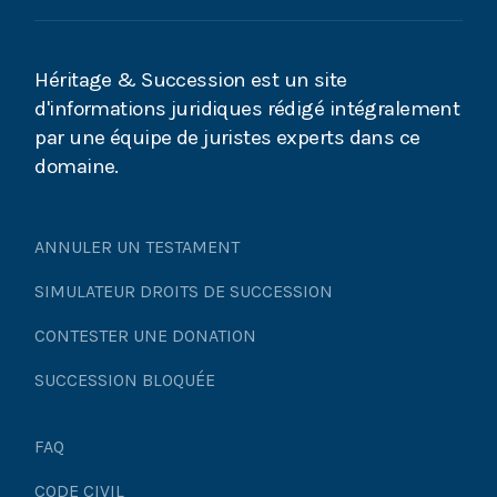
Héritage & Succession est un site
d'informations juridiques rédigé intégralement
par une équipe de juristes experts dans ce
domaine.
ANNULER UN TESTAMENT
SIMULATEUR DROITS DE SUCCESSION
CONTESTER UNE DONATION
SUCCESSION BLOQUÉE
FAQ
CODE CIVIL