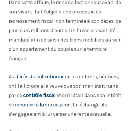
Dans cette affaire, le riche collectionneur avait, de
son vivant, fait l’objet d’une procédure de
redressement fiscal, non terminée à son décès, de
plusieurs millions d’euros. Un huissier avait été
mandaté afin de saisir des biens mobiliers au sein
d’un appartement du couple sur le territoire
français.
Au
décès du collectionneur
, les enfants, héritiers,
ont fait croire à la veuve que son mari était ruiné
par ce
contrôle fiscal
et qu’il était dans son intérêt
de
renoncer à la succession
. En échange, ils
s’engageaient à lui verser une rente annuelle.