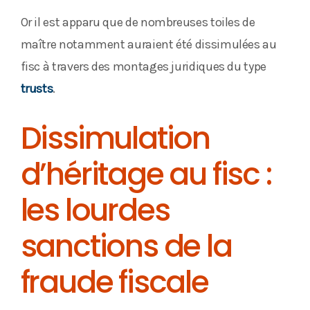
Or il est apparu que de nombreuses toiles de
maître notamment auraient été dissimulées au
fisc à travers des montages juridiques du type
trusts
.
Dissimulation
d’héritage au fisc :
les lourdes
sanctions de la
fraude fiscale