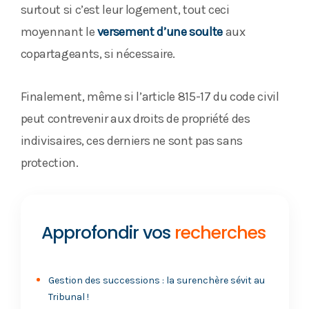
surtout si c’est leur logement, tout ceci
moyennant le
versement d’une soulte
aux
copartageants, si nécessaire.
Finalement, même si l’article 815-17 du code civil
peut contrevenir aux droits de propriété des
indivisaires, ces derniers ne sont pas sans
protection.
Approfondir vos
recherches
Gestion des successions : la surenchère sévit au
Tribunal !