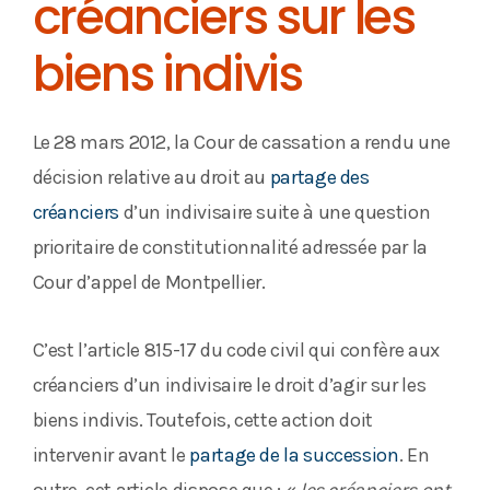
créanciers sur les
biens indivis
Le 28 mars 2012, la Cour de cassation a rendu une
décision relative au droit au
partage des
créanciers
d’un indivisaire suite à une question
prioritaire de constitutionnalité adressée par la
Cour d’appel de Montpellier.
C’est l’article 815-17 du code civil qui confère aux
créanciers d’un indivisaire le droit d’agir sur les
biens indivis. Toutefois, cette action doit
intervenir avant le
partage de la succession
. En