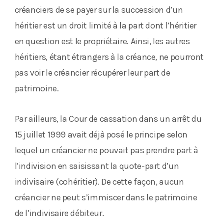
créanciers de se payer sur la succession d’un
héritier est un droit limité à la part dont l’héritier
en question est le propriétaire. Ainsi, les autres
héritiers, étant étrangers à la créance, ne pourront
pas voir le créancier récupérer leur part de
patrimoine.
Par ailleurs, la Cour de cassation dans un arrêt du
15 juillet 1999 avait déjà posé le principe selon
lequel un créancier ne pouvait pas prendre part à
l’indivision en saisissant la quote-part d’un
indivisaire (cohéritier). De cette façon, aucun
créancier ne peut s’immiscer dans le patrimoine
de l’indivisaire débiteur.