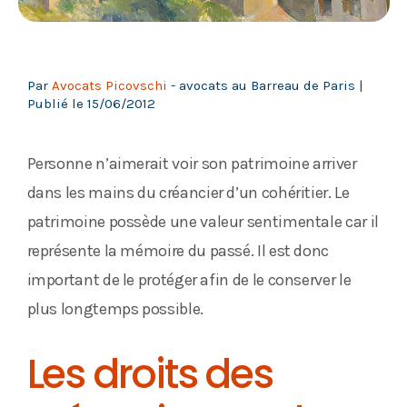
Par
Avocats Picovschi
- avocats au Barreau de Paris |
Publié le
15/06/2012
Personne n’aimerait voir son patrimoine arriver
dans les mains du créancier d’un cohéritier. Le
patrimoine possède une valeur sentimentale car il
représente la mémoire du passé. Il est donc
important de le protéger afin de le conserver le
plus longtemps possible.
Les droits des