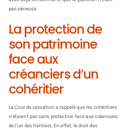
pas sérieuse.
La protection de
son patrimoine
face aux
créanciers d’un
cohéritier
La Cour de cassation a rappelé que les cohéritiers
n’étaient pas sans protection face aux créanciers
de l’un des héritiers. En effet, le droit des