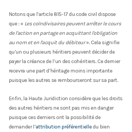
Notons que l’article 815-17 du code civil dispose
que : «
Les coïndivisaires peuvent arrêter le cours
de l'action en partage en acquittant l'obligation
au nom et en l'acquit du débiteur
». Cela signifie
qu’un ou plusieurs héritiers peuvent décider de
payer la créance de l’un des cohéritiers. Ce dernier
recevra une part d’héritage moins importante
puisque les autres se rembourseront sur sa part.
Enfin, la Haute Juridiction considère que les droits
des autres héritiers ne sont pas mis en danger
puisque ces derniers ont la possibilité de
demander l’
attribution préférentielle
du bien