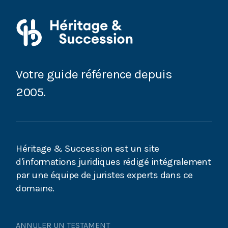
Retraite du chef d’entreprise : vive la Loi Madelin !
Votre guide référence depuis
2005.
Héritage & Succession est un site
d'informations juridiques rédigé intégralement
par une équipe de juristes experts dans ce
domaine.
ANNULER UN TESTAMENT